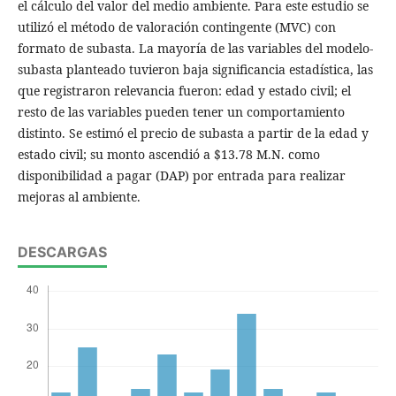
el cálculo del valor del medio ambiente. Para este estudio se
utilizó el método de valoración contingente (MVC) con
formato de subasta. La mayoría de las variables del modelo-
subasta planteado tuvieron baja significancia estadística, las
que registraron relevancia fueron: edad y estado civil; el
resto de las variables pueden tener un comportamiento
distinto. Se estimó el precio de subasta a partir de la edad y
estado civil; su monto ascendió a $13.78 M.N. como
disponibilidad a pagar (DAP) por entrada para realizar
mejoras al ambiente.
DESCARGAS