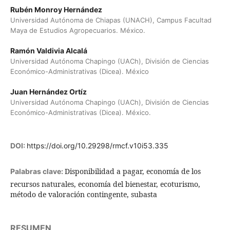
Rubén Monroy Hernández
Universidad Autónoma de Chiapas (UNACH), Campus Facultad
Maya de Estudios Agropecuarios. México.
Ramón Valdivia Alcalá
Universidad Autónoma Chapingo (UACh), División de Ciencias
Económico-Administrativas (Dicea). México
Juan Hernández Ortíz
Universidad Autónoma Chapingo (UACh), División de Ciencias
Económico-Administrativas (Dicea). México.
DOI:
https://doi.org/10.29298/rmcf.v10i53.335
Disponibilidad a pagar, economía de los
Palabras clave:
recursos naturales, economía del bienestar, ecoturismo,
método de valoración contingente, subasta
RESUMEN