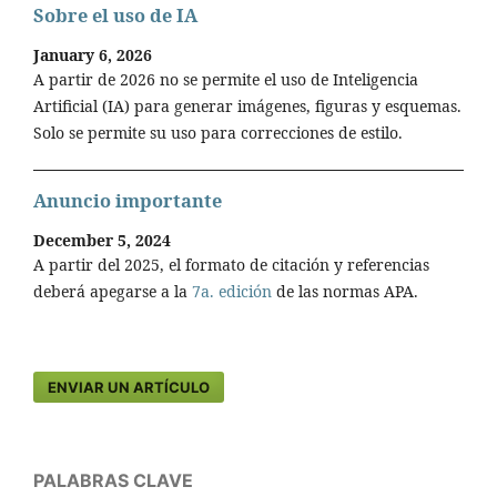
Sobre el uso de IA
January 6, 2026
A partir de 2026 no se permite el uso de Inteligencia
Artificial (IA) para generar imágenes, figuras y esquemas.
Solo se permite su uso para correcciones de estilo.
Anuncio importante
December 5, 2024
A partir del 2025, el formato de citación y referencias
deberá apegarse a la
7a. edición
de las normas APA.
ENVIAR UN ARTÍCULO
PALABRAS CLAVE