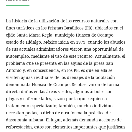
La historia de la utilización de los recursos naturales con
fines turísticos en los Prismas Basálticos (PB), ubicados en el
ejido Santa María Regla, municipio Huasca de Ocampo,
estado de Hidalgo, México inicia en 1975, cuando los abuelos
de sus actuales administradores vieron una oportunidad de
autoempleo, mediante el uso de este recurso. Actualmente, el
problema que se presenta en las aguas de la presa San
Antonio y, en consecuencia, en los PB, es que en ella se
vierten aguas residuales de los drenajes de la población
denominada Huasca de Ocampo. Se observaron de forma
directa daños en las áreas verdes, algunos árboles con
plagas y enfermedades, razón por la que requieren
tratamiento especializado; también, muchos individuos
necesitan podas, o dicho de otra forma la práctica de
dasonomía urbana. El lugar, además demanda acciones de
reforestación, estos son elementos importantes que justifican