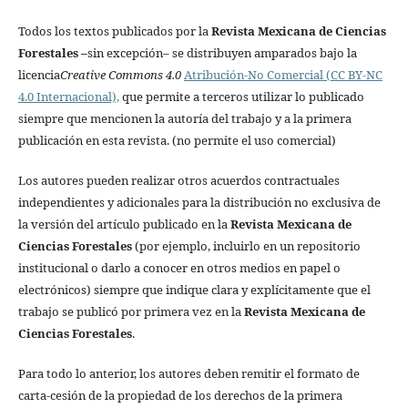
Todos los textos publicados por la
Revista Mexicana de Ciencias
Forestales
–
sin excepción– se distribuyen amparados bajo la
licencia
Creative Commons 4.0
Atribución-No Comercial (CC BY-NC
4.0 Internacional),
que permite a terceros utilizar lo publicado
siempre que mencionen la autoría del trabajo y a la primera
publicación en esta revista. (no permite el uso comercial)
Los autores pueden realizar otros acuerdos contractuales
independientes y adicionales para la distribución no exclusiva de
la versión del artículo publicado en la
Revista Mexicana de
Ciencias Forestales
(por ejemplo, incluirlo en un repositorio
institucional o darlo a conocer en otros medios en papel o
electrónicos) siempre que indique clara y explícitamente que el
trabajo se publicó por primera vez en la
Revista Mexicana de
Ciencias Forestales
.
Para todo lo anterior, los autores deben remitir el formato de
carta-cesión de la propiedad de los derechos de la primera