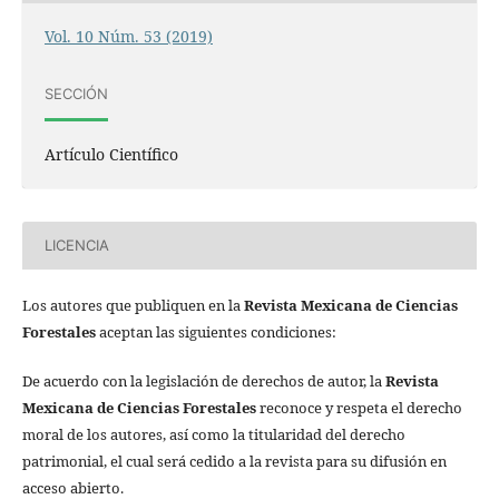
Vol. 10 Núm. 53 (2019)
SECCIÓN
Artículo Científico
LICENCIA
Los autores que publiquen en la
Revista Mexicana de Ciencias
Forestales
aceptan las siguientes condiciones:
De acuerdo con la legislación de derechos de autor, la
Revista
Mexicana de Ciencias Forestales
reconoce y respeta el derecho
moral de los autores, así como la titularidad del derecho
patrimonial, el cual será cedido a la revista para su difusión en
acceso abierto.