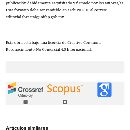
publicación debidamente requisitado y firmado por los autores/as.
Este formato debe ser remitido en archivo PDF al correo:
editorial.forestal@inifap.gob.mx
Esta obra está bajo una licencia de Creative Commons
Reconocimiento-No Comercial 4.0 Internacional.
0
0
Artículos similares