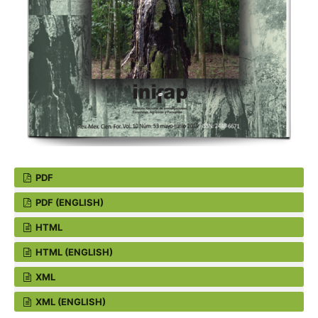
PDF
PDF (ENGLISH)
HTML
HTML (ENGLISH)
XML
XML (ENGLISH)