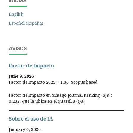
IDIOMA
English
Español (España)
AVISOS
Factor de Impacto
June 9, 2026
Factor de Impacto 2025 = 1.30 Scopus based
Factor de Impacto en Simago Journal Ranking (SJR):
0.232, que la ubica en el quartil 3 (Q3).
Sobre el uso de IA
January 6, 2026