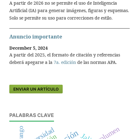
A partir de 2026 no se permite el uso de Inteligencia
Artificial (IA) para generar imágenes, figuras y esquemas.
Solo se permite su uso para correcciones de estilo.
Anuncio importante
December 5, 2024
A partir del 2025, el formato de citación y referencias
deberá apegarse a la
7a. edición
de las normas APA.
ENVIAR UN ARTÍCULO
PALABRAS CLAVE
volumen
Durango
diversidad