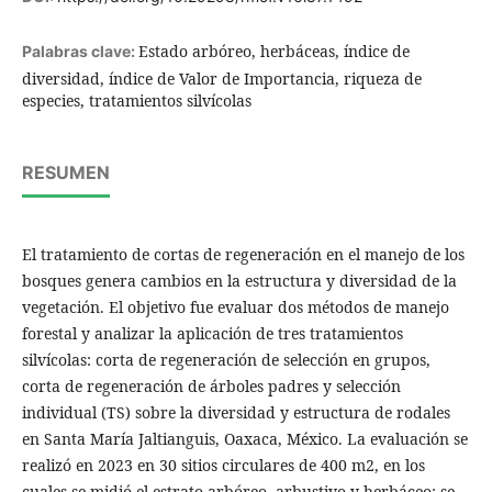
Estado arbóreo, herbáceas, índice de
Palabras clave:
diversidad, índice de Valor de Importancia, riqueza de
especies, tratamientos silvícolas
RESUMEN
El tratamiento de cortas de regeneración en el manejo de los
bosques genera cambios en la estructura y diversidad de la
vegetación. El objetivo fue evaluar dos métodos de manejo
forestal y analizar la aplicación de tres tratamientos
silvícolas: corta de regeneración de selección en grupos,
corta de regeneración de árboles padres y selección
individual (TS) sobre la diversidad y estructura de rodales
en Santa María Jaltianguis, Oaxaca, México. La evaluación se
realizó en 2023 en 30 sitios circulares de 400 m2, en los
cuales se midió el estrato arbóreo, arbustivo y herbáceo; se