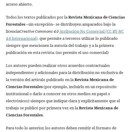
acceso abierto.
Todos los textos publicados por la
Revista Mexicana de Ciencias
Forestales
–
sin excepción– se distribuyen amparados bajo la
licencia
Creative Commons 4.0
Atribución-No Comercial (CC BY-NC
4.0 Internacional),
que permite a terceros utilizar lo publicado
siempre que mencionen la autoría del trabajo y a la primera
publicación en esta revista. (no permite el uso comercial)
Los autores pueden realizar otros acuerdos contractuales
independientes y adicionales para la distribución no exclusiva de
la versión del artículo publicado en la
Revista Mexicana de
Ciencias Forestales
(por ejemplo, incluirlo en un repositorio
institucional o darlo a conocer en otros medios en papel o
electrónicos) siempre que indique clara y explícitamente que el
trabajo se publicó por primera vez en la
Revista Mexicana de
Ciencias Forestales
.
Para todo lo anterior, los autores deben remitir el formato de