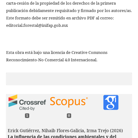
carta-cesión de la propiedad de los derechos de la primera
publicación debidamente requisitado y firmado por los autores/as.
Este formato debe ser remitido en archivo PDF al correo:
editorial.forestal@inifap.gob.mx
Esta obra está bajo una licencia de Creative Commons
Reconocimiento-No Comercial 4.0 Internacional.
1
0
Erick Gutiérrez, Nihaib Flores-Galicia, Irma Trejo (2026)
La influencia de las condiciones ambientales y del