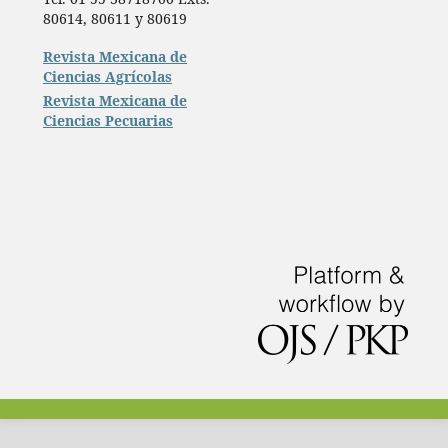
80614, 80611 y 80619
Revista Mexicana de
Ciencias Agrícolas
Revista Mexicana de
Ciencias Pecuarias