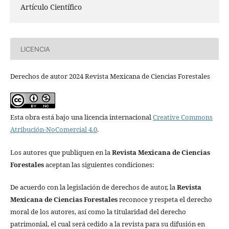
Artículo Científico
LICENCIA
Derechos de autor 2024 Revista Mexicana de Ciencias Forestales
Esta obra está bajo una licencia internacional
Creative Commons
Atribución-NoComercial 4.0
.
Los autores que publiquen en la
Revista Mexicana de Ciencias
Forestales
aceptan las siguientes condiciones:
De acuerdo con la legislación de derechos de autor, la
Revista
Mexicana de Ciencias Forestales
reconoce y respeta el derecho
moral de los autores, así como la titularidad del derecho
patrimonial, el cual será cedido a la revista para su difusión en