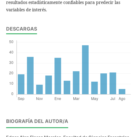
resultados estadísticamente confiables para predecir las
variables de interés.
DESCARGAS
BIOGRAFÍA DEL AUTOR/A