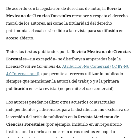
De acuerdo con la legislación de derechos de autor, la
Revista
Mexicana de Ciencias Forestales
reconoce y respeta el derecho
moral de los autores, así como la titularidad del derecho
patrimonial, el cual será cedido a la revista para su difusión en
acceso abierto.
Todos los textos publicados por la
Revista Mexicana de Ciencias
Forestales
–
sin excepción– se distribuyen amparados bajo la
licencia
Creative Commons 4.0
Atribución-No Comercial (CC BY-NC
4.0 Internacional),
que permite a terceros utilizar lo publicado
siempre que mencionen la autoría del trabajo y a la primera
publicación en esta revista. (no permite el uso comercial)
Los autores pueden realizar otros acuerdos contractuales
independientes y adicionales para la distribución no exclusiva de
la versión del artículo publicado en la
Revista Mexicana de
Ciencias Forestales
(por ejemplo, incluirlo en un repositorio
institucional o darlo a conocer en otros medios en papel o