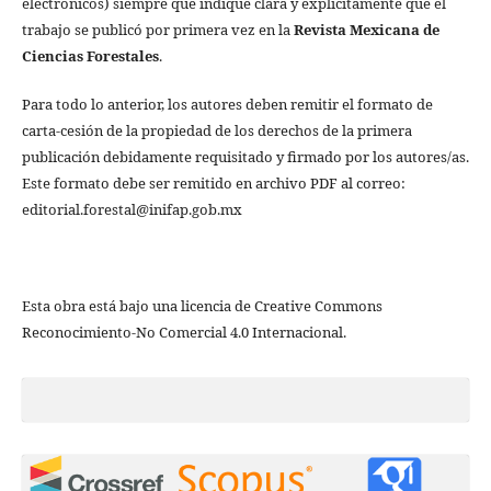
electrónicos) siempre que indique clara y explícitamente que el
trabajo se publicó por primera vez en la
Revista Mexicana de
Ciencias Forestales
.
Para todo lo anterior, los autores deben remitir el formato de
carta-cesión de la propiedad de los derechos de la primera
publicación debidamente requisitado y firmado por los autores/as.
Este formato debe ser remitido en archivo PDF al correo:
editorial.forestal@inifap.gob.mx
Esta obra está bajo una licencia de Creative Commons
Reconocimiento-No Comercial 4.0 Internacional.