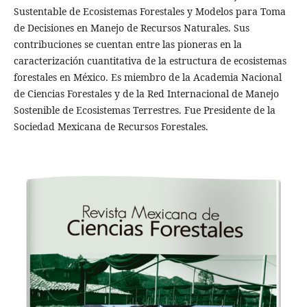
Sustentable de Ecosistemas Forestales y Modelos para Toma
de Decisiones en Manejo de Recursos Naturales. Sus
contribuciones se cuentan entre las pioneras en la
caracterización cuantitativa de la estructura de ecosistemas
forestales en México. Es miembro de la Academia Nacional
de Ciencias Forestales y de la Red Internacional de Manejo
Sostenible de Ecosistemas Terrestres. Fue Presidente de la
Sociedad Mexicana de Recursos Forestales.