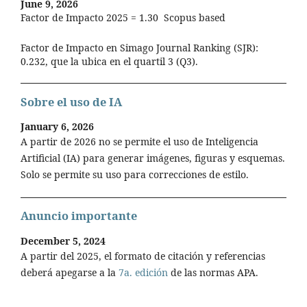
June 9, 2026
Factor de Impacto 2025 = 1.30 Scopus based
Factor de Impacto en Simago Journal Ranking (SJR):
0.232, que la ubica en el quartil 3 (Q3).
Sobre el uso de IA
January 6, 2026
A partir de 2026 no se permite el uso de Inteligencia
Artificial (IA) para generar imágenes, figuras y esquemas.
Solo se permite su uso para correcciones de estilo.
Anuncio importante
December 5, 2024
A partir del 2025, el formato de citación y referencias
deberá apegarse a la
7a. edición
de las normas APA.