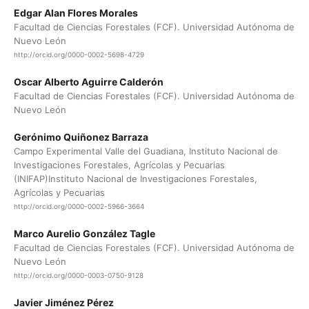
Edgar Alan Flores Morales
Facultad de Ciencias Forestales (FCF). Universidad Autónoma de
Nuevo León
http://orcid.org/0000-0002-5698-4729
Oscar Alberto Aguirre Calderón
Facultad de Ciencias Forestales (FCF). Universidad Autónoma de
Nuevo León
Gerónimo Quiñonez Barraza
Campo Experimental Valle del Guadiana, Instituto Nacional de
Investigaciones Forestales, Agrícolas y Pecuarias
(INIFAP)Instituto Nacional de Investigaciones Forestales,
Agrícolas y Pecuarias
http://orcid.org/0000-0002-5966-3664
Marco Aurelio González Tagle
Facultad de Ciencias Forestales (FCF). Universidad Autónoma de
Nuevo León
http://orcid.org/0000-0003-0750-9128
Javier Jiménez Pérez