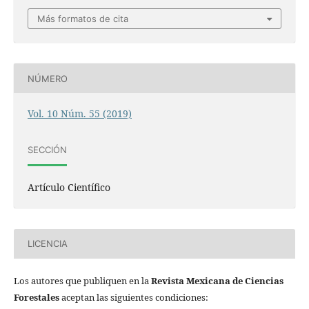
Más formatos de cita
NÚMERO
Vol. 10 Núm. 55 (2019)
SECCIÓN
Artículo Científico
LICENCIA
Los autores que publiquen en la
Revista Mexicana de Ciencias
Forestales
aceptan las siguientes condiciones: