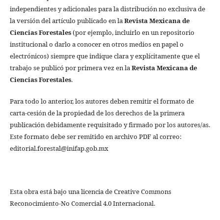
independientes y adicionales para la distribución no exclusiva de
la versión del artículo publicado en la
Revista Mexicana de
Ciencias Forestales
(por ejemplo, incluirlo en un repositorio
institucional o darlo a conocer en otros medios en papel o
electrónicos) siempre que indique clara y explícitamente que el
trabajo se publicó por primera vez en la
Revista Mexicana de
Ciencias Forestales
.
Para todo lo anterior, los autores deben remitir el formato de
carta-cesión de la propiedad de los derechos de la primera
publicación debidamente requisitado y firmado por los autores/as.
Este formato debe ser remitido en archivo PDF al correo:
editorial.forestal@inifap.gob.mx
Esta obra está bajo una licencia de Creative Commons
Reconocimiento-No Comercial 4.0 Internacional.