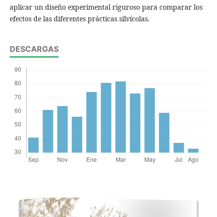
aplicar un diseño experimental riguroso para comparar los
efectos de las diferentes prácticas silvícolas.
DESCARGAS