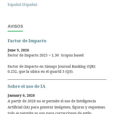
Español (España)
AVISOS
Factor de Impacto
June 9, 2026
Factor de Impacto 2025 = 1.30 Scopus based
Factor de Impacto en Simago Journal Ranking (SJR):
0.232, que la ubica en el quartil 3 (Q3).
Sobre el uso de IA
January 6, 2026
A partir de 2026 no se permite el uso de Inteligencia
Artificial (IA) para generar imágenes, figuras y esquemas.
Solo se permite su uso para correcciones de estilo.