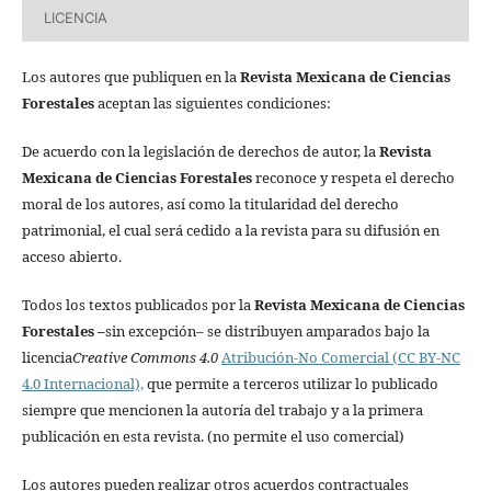
LICENCIA
Los autores que publiquen en la
Revista Mexicana de Ciencias
Forestales
aceptan las siguientes condiciones:
De acuerdo con la legislación de derechos de autor, la
Revista
Mexicana de Ciencias Forestales
reconoce y respeta el derecho
moral de los autores, así como la titularidad del derecho
patrimonial, el cual será cedido a la revista para su difusión en
acceso abierto.
Todos los textos publicados por la
Revista Mexicana de Ciencias
Forestales
–
sin excepción– se distribuyen amparados bajo la
licencia
Creative Commons 4.0
Atribución-No Comercial (CC BY-NC
4.0 Internacional),
que permite a terceros utilizar lo publicado
siempre que mencionen la autoría del trabajo y a la primera
publicación en esta revista. (no permite el uso comercial)
Los autores pueden realizar otros acuerdos contractuales