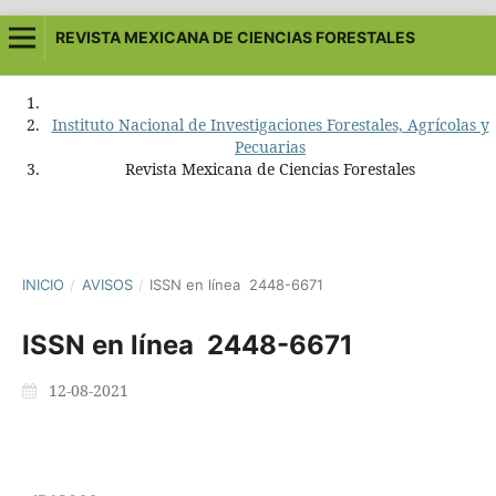
REVISTA MEXICANA DE CIENCIAS FORESTALES
Instituto Nacional de Investigaciones Forestales, Agrícolas y
Pecuarias
Revista Mexicana de Ciencias Forestales
INICIO
/
AVISOS
/
ISSN en línea 2448-6671
ISSN en línea 2448-6671
12-08-2021