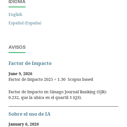
IDIOMA
English
Español (España)
AVISOS
Factor de Impacto
June 9, 2026
Factor de Impacto 2025 = 1.30 Scopus based
Factor de Impacto en Simago Journal Ranking (SJR):
0.232, que la ubica en el quartil 3 (Q3).
Sobre el uso de IA
January 6, 2026