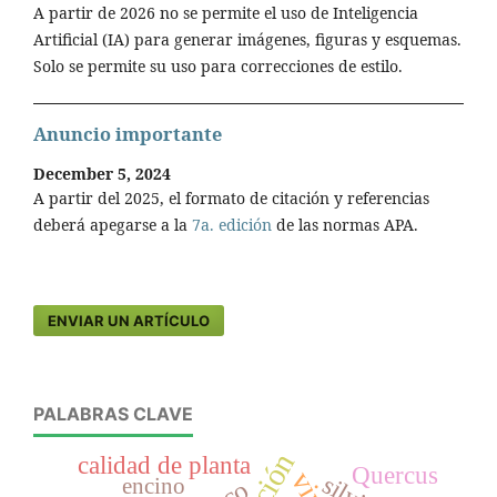
A partir de 2026 no se permite el uso de Inteligencia
Artificial (IA) para generar imágenes, figuras y esquemas.
Solo se permite su uso para correcciones de estilo.
Anuncio importante
December 5, 2024
A partir del 2025, el formato de citación y referencias
deberá apegarse a la
7a. edición
de las normas APA.
ENVIAR UN ARTÍCULO
PALABRAS CLAVE
calidad de planta
Quercus
encino