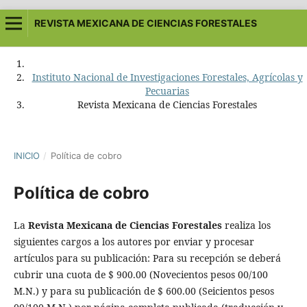
REVISTA MEXICANA DE CIENCIAS FORESTALES
Instituto Nacional de Investigaciones Forestales, Agrícolas y
Pecuarias
Revista Mexicana de Ciencias Forestales
INICIO
/
Política de cobro
Política de cobro
La
Revista Mexicana de Ciencias Forestales
realiza los
siguientes cargos a los autores por enviar y procesar
artículos para su publicación: Para su recepción se deberá
cubrir una cuota de $ 900.00 (Novecientos pesos 00/100
M.N.) y para su publicación de $ 600.00 (Seicientos pesos