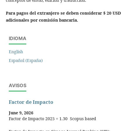
conceptos de envío, edición y traducción.
Para pagos del extranjero se deben considerar $ 20 USD
adicionales por comisión bancaria.
IDIOMA
English
Español (España)
AVISOS
Factor de Impacto
June 9, 2026
Factor de Impacto 2025 = 1.30 Scopus based