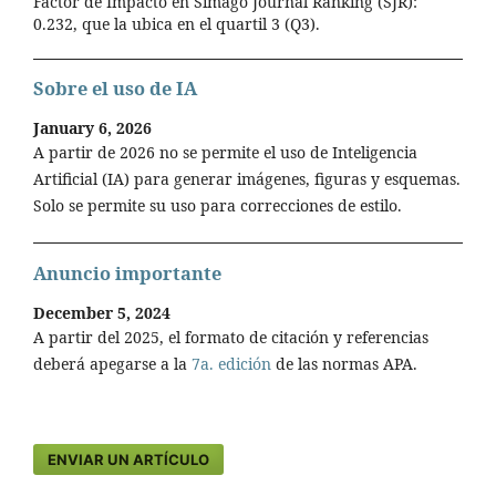
Factor de Impacto en Simago Journal Ranking (SJR):
0.232, que la ubica en el quartil 3 (Q3).
Sobre el uso de IA
January 6, 2026
A partir de 2026 no se permite el uso de Inteligencia
Artificial (IA) para generar imágenes, figuras y esquemas.
Solo se permite su uso para correcciones de estilo.
Anuncio importante
December 5, 2024
A partir del 2025, el formato de citación y referencias
deberá apegarse a la
7a. edición
de las normas APA.
ENVIAR UN ARTÍCULO