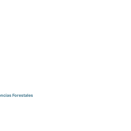
encias Forestales