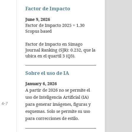
Factor de Impacto
June 9, 2026
Factor de Impacto 2025 = 1.30
Scopus based
Factor de Impacto en Simago
Journal Ranking (SJR): 0.232, que la
ubica en el quartil 3 (Q3).
Sobre el uso de IA
January 6, 2026
A partir de 2026 no se permite el
uso de Inteligencia Artificial (IA)
4-7
para generar imágenes, figuras y
esquemas. Solo se permite su uso
para correcciones de estilo.