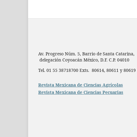
Av. Progreso Núm. 5, Barrio de Santa Catarina,
delegación Coyoacán México, D.F. C.P. 04010
Tel. 01 55 38718700 Exts. 80614, 80611 y 806
Revista Mexicana de Ciencias Agrícolas
Revista Mexicana de Ciencias Pecuarias