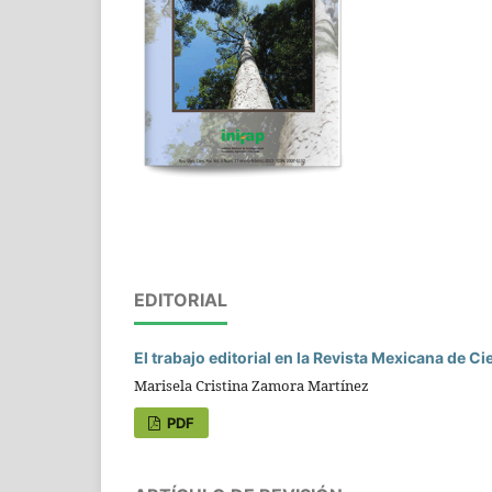
EDITORIAL
El trabajo editorial en la Revista Mexicana de Ci
Marisela Cristina Zamora Martínez
PDF