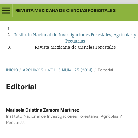
REVISTA MEXICANA DE CIENCIAS FORESTALES
Instituto Nacional de Investigaciones Forestales, Agrícolas y
Pecuarias
Revista Mexicana de Ciencias Forestales
INICIO
/
ARCHIVOS
/
VOL. 5 NÚM. 25 (2014)
/
Editorial
Editorial
Marisela Cristina Zamora Martínez
Instituto Nacional de Investigaciones Forestales, Agrícolas Y
Pecuarias