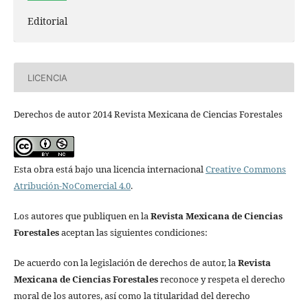
Editorial
LICENCIA
Derechos de autor 2014 Revista Mexicana de Ciencias Forestales
Esta obra está bajo una licencia internacional
Creative Commons
Atribución-NoComercial 4.0
.
Los autores que publiquen en la
Revista Mexicana de Ciencias
Forestales
aceptan las siguientes condiciones:
De acuerdo con la legislación de derechos de autor, la
Revista
Mexicana de Ciencias Forestales
reconoce y respeta el derecho
moral de los autores, así como la titularidad del derecho