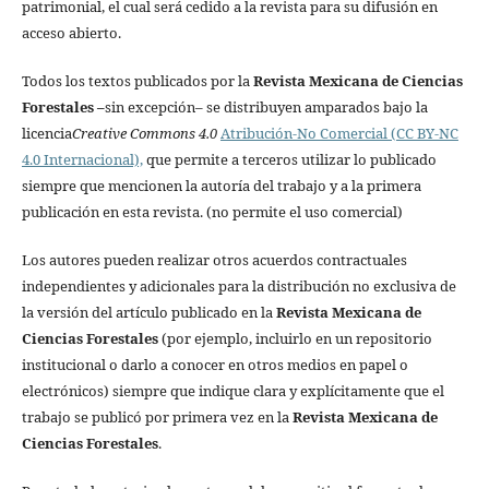
patrimonial, el cual será cedido a la revista para su difusión en
acceso abierto.
Todos los textos publicados por la
Revista Mexicana de Ciencias
Forestales
–
sin excepción– se distribuyen amparados bajo la
licencia
Creative Commons 4.0
Atribución-No Comercial (CC BY-NC
4.0 Internacional),
que permite a terceros utilizar lo publicado
siempre que mencionen la autoría del trabajo y a la primera
publicación en esta revista. (no permite el uso comercial)
Los autores pueden realizar otros acuerdos contractuales
independientes y adicionales para la distribución no exclusiva de
la versión del artículo publicado en la
Revista Mexicana de
Ciencias Forestales
(por ejemplo, incluirlo en un repositorio
institucional o darlo a conocer en otros medios en papel o
electrónicos) siempre que indique clara y explícitamente que el
trabajo se publicó por primera vez en la
Revista Mexicana de
Ciencias Forestales
.