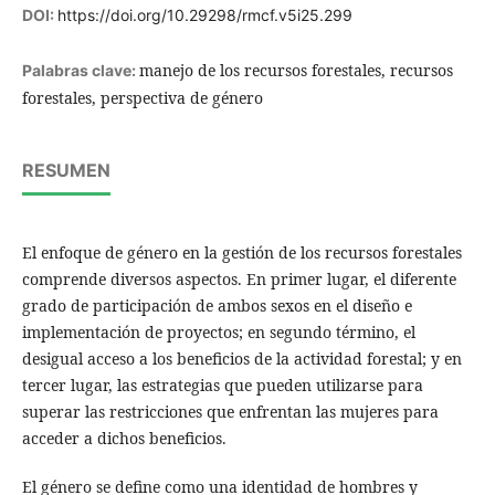
DOI:
https://doi.org/10.29298/rmcf.v5i25.299
manejo de los recursos forestales, recursos
Palabras clave:
forestales, perspectiva de género
RESUMEN
El enfoque de género en la gestión de los recursos forestales
comprende diversos aspectos. En primer lugar, el diferente
grado de participación de ambos sexos en el diseño e
implementación de proyectos; en segundo término, el
desigual acceso a los beneficios de la actividad forestal; y en
tercer lugar, las estrategias que pueden utilizarse para
superar las restricciones que enfrentan las mujeres para
acceder a dichos beneficios.
El género se define como una identidad de hombres y