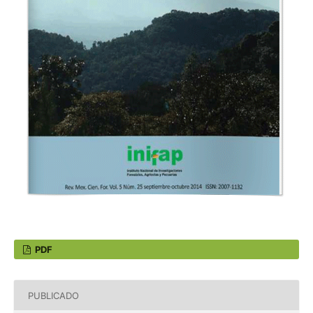
PDF
PUBLICADO