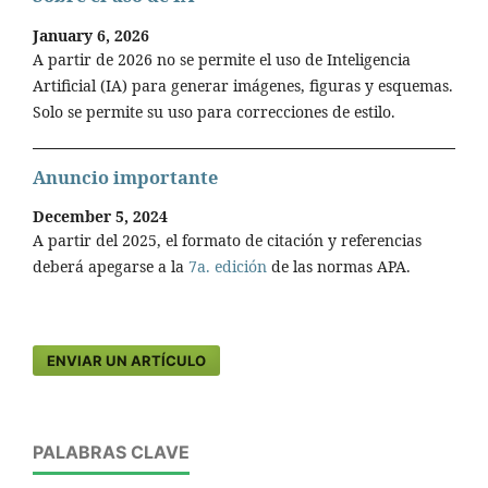
January 6, 2026
A partir de 2026 no se permite el uso de Inteligencia
Artificial (IA) para generar imágenes, figuras y esquemas.
Solo se permite su uso para correcciones de estilo.
Anuncio importante
December 5, 2024
A partir del 2025, el formato de citación y referencias
deberá apegarse a la
7a. edición
de las normas APA.
ENVIAR UN ARTÍCULO
PALABRAS CLAVE