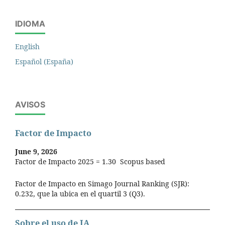
IDIOMA
English
Español (España)
AVISOS
Factor de Impacto
June 9, 2026
Factor de Impacto 2025 = 1.30 Scopus based
Factor de Impacto en Simago Journal Ranking (SJR):
0.232, que la ubica en el quartil 3 (Q3).
Sobre el uso de IA