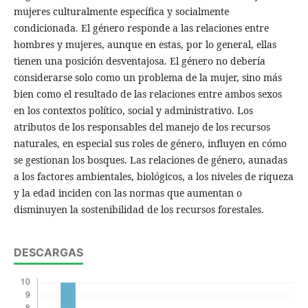
mujeres culturalmente específica y socialmente
condicionada. El género responde a las relaciones entre
hombres y mujeres, aunque en estas, por lo general, ellas
tienen una posición desventajosa. El género no debería
considerarse solo como un problema de la mujer, sino más
bien como el resultado de las relaciones entre ambos sexos
en los contextos político, social y administrativo. Los
atributos de los responsables del manejo de los recursos
naturales, en especial sus roles de género, influyen en cómo
se gestionan los bosques. Las relaciones de género, aunadas
a los factores ambientales, biológicos, a los niveles de riqueza
y la edad inciden con las normas que aumentan o
disminuyen la sostenibilidad de los recursos forestales.
DESCARGAS