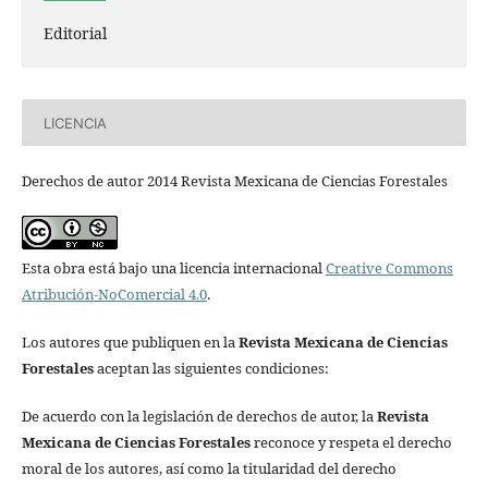
Editorial
LICENCIA
Derechos de autor 2014 Revista Mexicana de Ciencias Forestales
Esta obra está bajo una licencia internacional
Creative Commons
Atribución-NoComercial 4.0
.
Los autores que publiquen en la
Revista Mexicana de Ciencias
Forestales
aceptan las siguientes condiciones:
De acuerdo con la legislación de derechos de autor, la
Revista
Mexicana de Ciencias Forestales
reconoce y respeta el derecho
moral de los autores, así como la titularidad del derecho