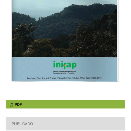
PDF
PUBLICADO