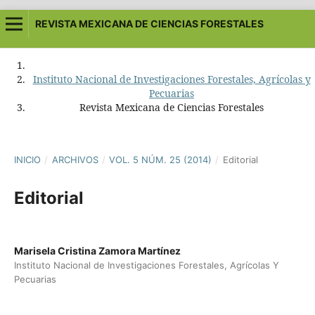
REVISTA MEXICANA DE CIENCIAS FORESTALES
Instituto Nacional de Investigaciones Forestales, Agrícolas y
Pecuarias
Revista Mexicana de Ciencias Forestales
INICIO
/
ARCHIVOS
/
VOL. 5 NÚM. 25 (2014)
/
Editorial
Editorial
Marisela Cristina Zamora Martínez
Instituto Nacional de Investigaciones Forestales, Agrícolas Y
Pecuarias