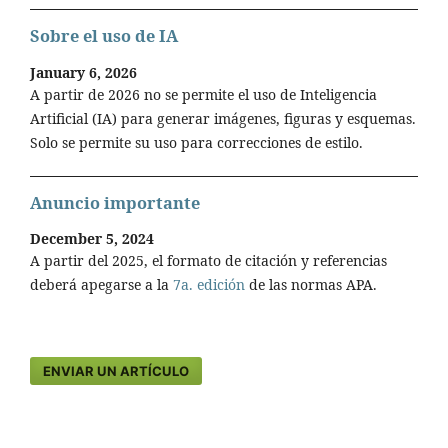
Sobre el uso de IA
January 6, 2026
A partir de 2026 no se permite el uso de Inteligencia
Artificial (IA) para generar imágenes, figuras y esquemas.
Solo se permite su uso para correcciones de estilo.
Anuncio importante
December 5, 2024
A partir del 2025, el formato de citación y referencias
deberá apegarse a la
7a. edición
de las normas APA.
ENVIAR UN ARTÍCULO