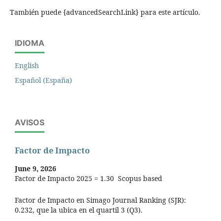
También puede {advancedSearchLink} para este artículo.
IDIOMA
English
Español (España)
AVISOS
Factor de Impacto
June 9, 2026
Factor de Impacto 2025 = 1.30 Scopus based
Factor de Impacto en Simago Journal Ranking (SJR):
0.232, que la ubica en el quartil 3 (Q3).