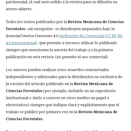
patrimonial, el cual será cedido a la revista para su difusión en
acceso abierto.
Todos los textos publicados por la
Revista Mexicana de Ciencias
Forestales
–
sin excepción– se distribuyen amparados bajo la
licencia
Creative Commons 4.0
Atribución-No Comercial (CC BY-NC
4.0 Internacional),
que permite a terceros utilizar lo publicado
siempre que mencionen la autoría del trabajo y a la primera
publicación en esta revista. (no permite el uso comercial)
Los autores pueden realizar otros acuerdos contractuales
independientes y adicionales para la distribución no exclusiva de
la versión del artículo publicado en la
Revista Mexicana de
Ciencias Forestales
(por ejemplo, incluirlo en un repositorio
institucional o darlo a conocer en otros medios en papel o
electrónicos) siempre que indique clara y explícitamente que el
trabajo se publicó por primera vez en la
Revista Mexicana de
Ciencias Forestales
.