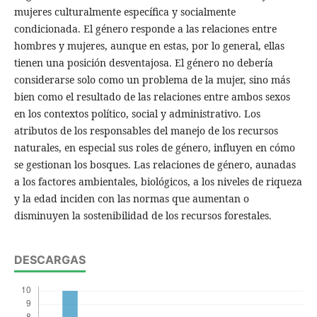
mujeres culturalmente específica y socialmente
condicionada. El género responde a las relaciones entre
hombres y mujeres, aunque en estas, por lo general, ellas
tienen una posición desventajosa. El género no debería
considerarse solo como un problema de la mujer, sino más
bien como el resultado de las relaciones entre ambos sexos
en los contextos político, social y administrativo. Los
atributos de los responsables del manejo de los recursos
naturales, en especial sus roles de género, influyen en cómo
se gestionan los bosques. Las relaciones de género, aunadas
a los factores ambientales, biológicos, a los niveles de riqueza
y la edad inciden con las normas que aumentan o
disminuyen la sostenibilidad de los recursos forestales.
DESCARGAS