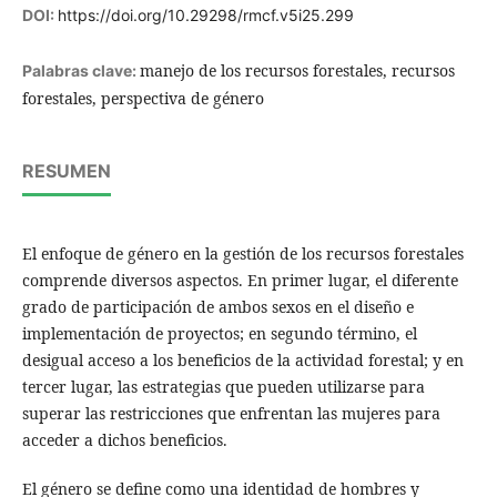
DOI:
https://doi.org/10.29298/rmcf.v5i25.299
manejo de los recursos forestales, recursos
Palabras clave:
forestales, perspectiva de género
RESUMEN
El enfoque de género en la gestión de los recursos forestales
comprende diversos aspectos. En primer lugar, el diferente
grado de participación de ambos sexos en el diseño e
implementación de proyectos; en segundo término, el
desigual acceso a los beneficios de la actividad forestal; y en
tercer lugar, las estrategias que pueden utilizarse para
superar las restricciones que enfrentan las mujeres para
acceder a dichos beneficios.
El género se define como una identidad de hombres y