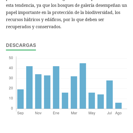
esta tendencia, ya que los bosques de galería desempeñan un
papel importante en la protección de la biodiversidad, los
recursos hídricos y edáficos, por lo que deben ser
recuperados y conservados.
DESCARGAS