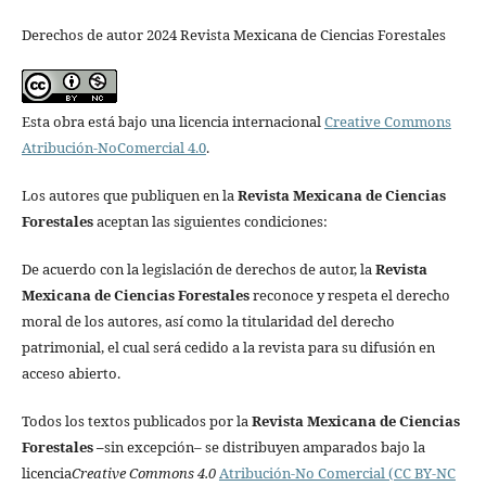
Derechos de autor 2024 Revista Mexicana de Ciencias Forestales
Esta obra está bajo una licencia internacional
Creative Commons
Atribución-NoComercial 4.0
.
Los autores que publiquen en la
Revista Mexicana de Ciencias
Forestales
aceptan las siguientes condiciones:
De acuerdo con la legislación de derechos de autor, la
Revista
Mexicana de Ciencias Forestales
reconoce y respeta el derecho
moral de los autores, así como la titularidad del derecho
patrimonial, el cual será cedido a la revista para su difusión en
acceso abierto.
Todos los textos publicados por la
Revista Mexicana de Ciencias
Forestales
–
sin excepción– se distribuyen amparados bajo la
licencia
Creative Commons 4.0
Atribución-No Comercial (CC BY-NC