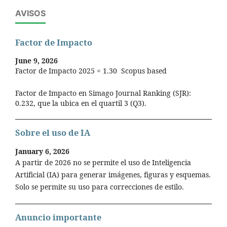
AVISOS
Factor de Impacto
June 9, 2026
Factor de Impacto 2025 = 1.30 Scopus based
Factor de Impacto en Simago Journal Ranking (SJR):
0.232, que la ubica en el quartil 3 (Q3).
Sobre el uso de IA
January 6, 2026
A partir de 2026 no se permite el uso de Inteligencia
Artificial (IA) para generar imágenes, figuras y esquemas.
Solo se permite su uso para correcciones de estilo.
Anuncio importante