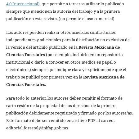
4.0 Internacional),
que permite a terceros utilizar lo publicado
siempre que mencionen la autoría del trabajo y a la primera
publicación en esta revista. (no permite el uso comercial)
Los autores pueden realizar otros acuerdos contractuales
independientes y adicionales para la distribución no exclusiva de
la versión del artículo publicado en la
Revista Mexicana de
Ciencias Forestales
(por ejemplo, incluirlo en un repositorio
institucional o darlo a conocer en otros medios en papel o
electrónicos) siempre que indique clara y explícitamente que el
trabajo se publicó por primera vez en la
Revista Mexicana de
Ciencias Forestales
.
Para todo lo anterior, los autores deben remitir el formato de
carta-cesión de la propiedad de los derechos de la primera
publicación debidamente requisitado y firmado por los autores/as.
Este formato debe ser remitido en archivo PDF al correo:
editorial.forestal@inifap.gob.mx