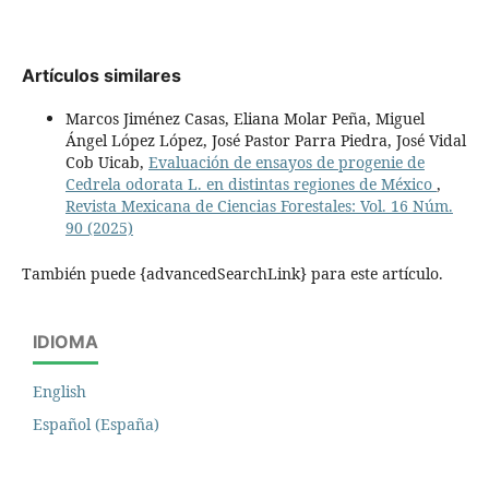
Artículos similares
Marcos Jiménez Casas, Eliana Molar Peña, Miguel
Ángel López López, José Pastor Parra Piedra, José Vidal
Cob Uicab,
Evaluación de ensayos de progenie de
Cedrela odorata L. en distintas regiones de México
,
Revista Mexicana de Ciencias Forestales: Vol. 16 Núm.
90 (2025)
También puede {advancedSearchLink} para este artículo.
IDIOMA
English
Español (España)