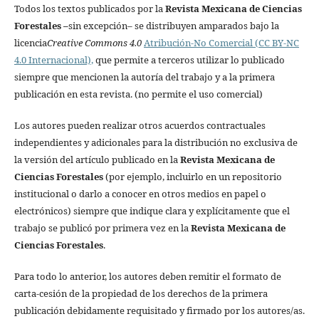
Todos los textos publicados por la
Revista Mexicana de Ciencias
Forestales
–
sin excepción– se distribuyen amparados bajo la
licencia
Creative Commons 4.0
Atribución-No Comercial (CC BY-NC
4.0 Internacional),
que permite a terceros utilizar lo publicado
siempre que mencionen la autoría del trabajo y a la primera
publicación en esta revista. (no permite el uso comercial)
Los autores pueden realizar otros acuerdos contractuales
independientes y adicionales para la distribución no exclusiva de
la versión del artículo publicado en la
Revista Mexicana de
Ciencias Forestales
(por ejemplo, incluirlo en un repositorio
institucional o darlo a conocer en otros medios en papel o
electrónicos) siempre que indique clara y explícitamente que el
trabajo se publicó por primera vez en la
Revista Mexicana de
Ciencias Forestales
.
Para todo lo anterior, los autores deben remitir el formato de
carta-cesión de la propiedad de los derechos de la primera
publicación debidamente requisitado y firmado por los autores/as.