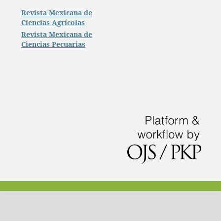
Revista Mexicana de
Ciencias Agrícolas
Revista Mexicana de
Ciencias Pecuarias