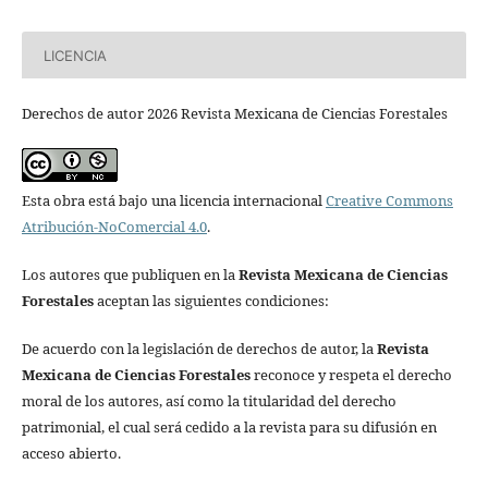
LICENCIA
Derechos de autor 2026 Revista Mexicana de Ciencias Forestales
Esta obra está bajo una licencia internacional
Creative Commons
Atribución-NoComercial 4.0
.
Los autores que publiquen en la
Revista Mexicana de Ciencias
Forestales
aceptan las siguientes condiciones:
De acuerdo con la legislación de derechos de autor, la
Revista
Mexicana de Ciencias Forestales
reconoce y respeta el derecho
moral de los autores, así como la titularidad del derecho
patrimonial, el cual será cedido a la revista para su difusión en
acceso abierto.