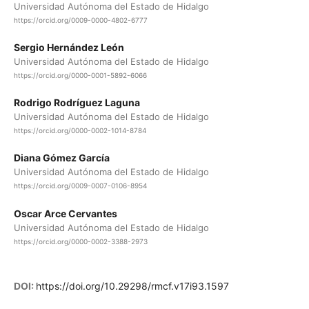
Universidad Autónoma del Estado de Hidalgo
https://orcid.org/0009-0000-4802-6777
Sergio Hernández León
Universidad Autónoma del Estado de Hidalgo
https://orcid.org/0000-0001-5892-6066
Rodrigo Rodríguez Laguna
Universidad Autónoma del Estado de Hidalgo
https://orcid.org/0000-0002-1014-8784
Diana Gómez García
Universidad Autónoma del Estado de Hidalgo
https://orcid.org/0009-0007-0106-8954
Oscar Arce Cervantes
Universidad Autónoma del Estado de Hidalgo
https://orcid.org/0000-0002-3388-2973
DOI:
https://doi.org/10.29298/rmcf.v17i93.1597