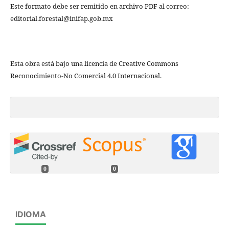
Este formato debe ser remitido en archivo PDF al correo:
editorial.forestal@inifap.gob.mx
Esta obra está bajo una licencia de Creative Commons
Reconocimiento-No Comercial 4.0 Internacional.
0
0
IDIOMA