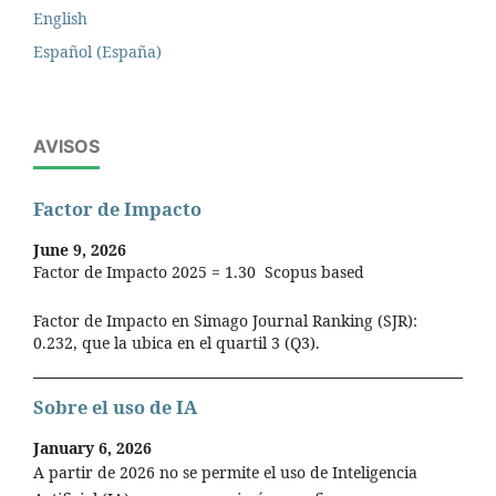
English
Español (España)
AVISOS
Factor de Impacto
June 9, 2026
Factor de Impacto 2025 = 1.30 Scopus based
Factor de Impacto en Simago Journal Ranking (SJR):
0.232, que la ubica en el quartil 3 (Q3).
Sobre el uso de IA
January 6, 2026
A partir de 2026 no se permite el uso de Inteligencia