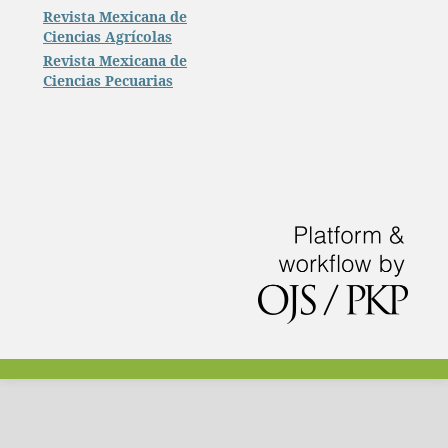
Revista Mexicana de
Ciencias Agrícolas
Revista Mexicana de
Ciencias Pecuarias