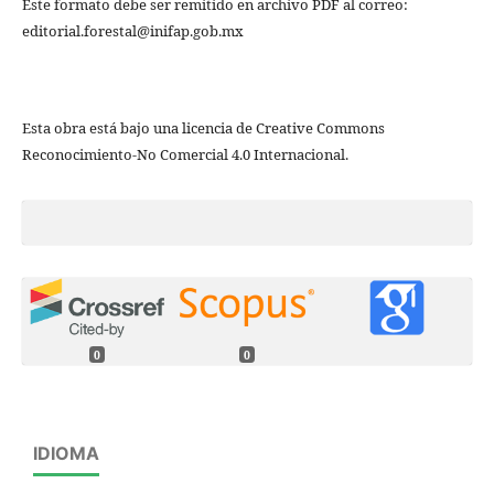
Este formato debe ser remitido en archivo PDF al correo:
editorial.forestal@inifap.gob.mx
Esta obra está bajo una licencia de Creative Commons
Reconocimiento-No Comercial 4.0 Internacional.
0
0
IDIOMA