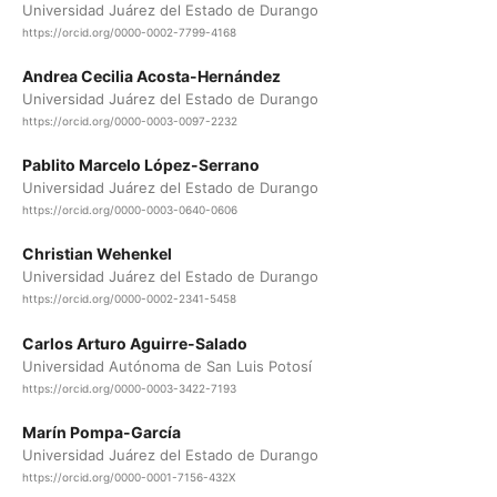
Universidad Juárez del Estado de Durango
https://orcid.org/0000-0002-7799-4168
Andrea Cecilia Acosta-Hernández
Universidad Juárez del Estado de Durango
https://orcid.org/0000-0003-0097-2232
Pablito Marcelo López-Serrano
Universidad Juárez del Estado de Durango
https://orcid.org/0000-0003-0640-0606
Christian Wehenkel
Universidad Juárez del Estado de Durango
https://orcid.org/0000-0002-2341-5458
Carlos Arturo Aguirre-Salado
Universidad Autónoma de San Luis Potosí
https://orcid.org/0000-0003-3422-7193
Marín Pompa-García
Universidad Juárez del Estado de Durango
https://orcid.org/0000-0001-7156-432X