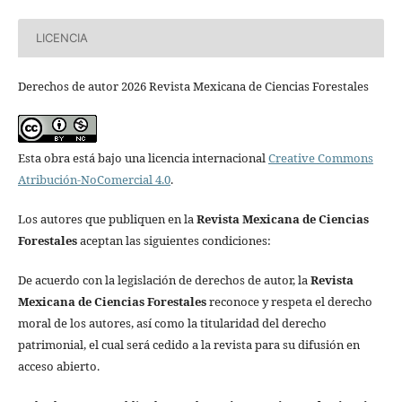
LICENCIA
Derechos de autor 2026 Revista Mexicana de Ciencias Forestales
Esta obra está bajo una licencia internacional
Creative Commons
Atribución-NoComercial 4.0
.
Los autores que publiquen en la
Revista Mexicana de Ciencias
Forestales
aceptan las siguientes condiciones:
De acuerdo con la legislación de derechos de autor, la
Revista
Mexicana de Ciencias Forestales
reconoce y respeta el derecho
moral de los autores, así como la titularidad del derecho
patrimonial, el cual será cedido a la revista para su difusión en
acceso abierto.