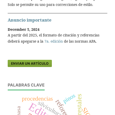
Solo se permite su uso para correcciones de estilo.
Anuncio importante
December 5, 2024
A partir del 2025, el formato de citación y referencias
deberá apegarse a la
7a. edición
de las normas APA.
ENVIAR UN ARTÍCULO
PALABRAS CLAVE
pinos
procedencias
silvicultura
SIG