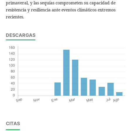
primaveral, y las sequías comprometen su capacidad de
resistencia y resiliencia ante eventos climáticos extremos
recientes.
DESCARGAS
CITAS