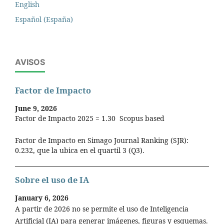
English
Español (España)
AVISOS
Factor de Impacto
June 9, 2026
Factor de Impacto 2025 = 1.30 Scopus based
Factor de Impacto en Simago Journal Ranking (SJR):
0.232, que la ubica en el quartil 3 (Q3).
Sobre el uso de IA
January 6, 2026
A partir de 2026 no se permite el uso de Inteligencia
Artificial (IA) para generar imágenes, figuras y esquemas.