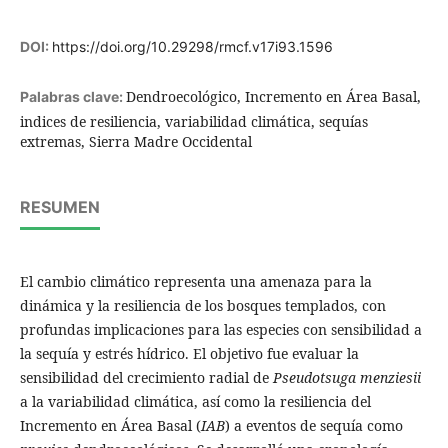
DOI:
https://doi.org/10.29298/rmcf.v17i93.1596
Dendroecológico, Incremento en Área Basal,
Palabras clave:
indices de resiliencia, variabilidad climática, sequías
extremas, Sierra Madre Occidental
RESUMEN
El cambio climático representa una amenaza para la
dinámica y la resiliencia de los bosques templados, con
profundas implicaciones para las especies con sensibilidad a
la sequía y estrés hídrico. El objetivo fue evaluar la
sensibilidad del crecimiento radial de
Pseudotsuga menziesii
a la variabilidad climática, así como la resiliencia del
Incremento en Área Basal (
IAB
) a eventos de sequía como