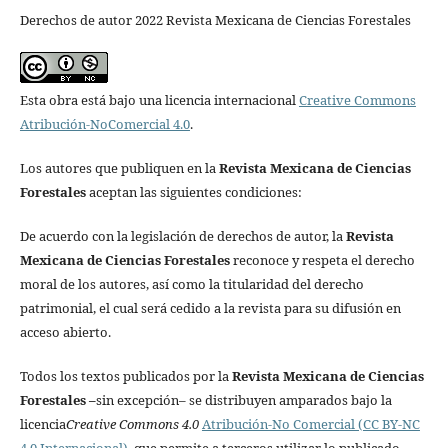
Derechos de autor 2022 Revista Mexicana de Ciencias Forestales
Esta obra está bajo una licencia internacional
Creative Commons
Atribución-NoComercial 4.0
.
Los autores que publiquen en la
Revista Mexicana de Ciencias
Forestales
aceptan las siguientes condiciones:
De acuerdo con la legislación de derechos de autor, la
Revista
Mexicana de Ciencias Forestales
reconoce y respeta el derecho
moral de los autores, así como la titularidad del derecho
patrimonial, el cual será cedido a la revista para su difusión en
acceso abierto.
Todos los textos publicados por la
Revista Mexicana de Ciencias
Forestales
–
sin excepción– se distribuyen amparados bajo la
licencia
Creative Commons 4.0
Atribución-No Comercial (CC BY-NC