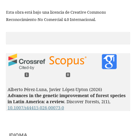
Esta obra está bajo una licencia de Creative Commons
Reconocimiento-No Comercial 4.0 Internacional.
1
0
Alberto Pérez-Luna, Javier López-Upton (2026)
Advances in the genetic improvement of forest species
in Latin America: a review.
Discover Forests,
2
(1),
10.1007/s44415-026-00073-0
IDIOMA