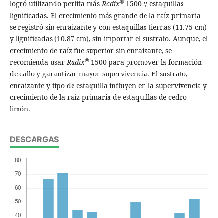
®
logró utilizando perlita más
Radix
1500 y estaquillas
lignificadas. El crecimiento más grande de la raíz primaria
se registró sin enraizante y con estaquillas tiernas (11.75 cm)
y lignificadas (10.87 cm), sin importar el sustrato. Aunque, el
crecimiento de raíz fue superior sin enraizante, se
®
recomienda usar
Radix
1500 para promover la formación
de callo y garantizar mayor supervivencia. El sustrato,
enraizante y tipo de estaquilla influyen en la supervivencia y
crecimiento de la raíz primaria de estaquillas de cedro
limón.
DESCARGAS