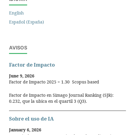
English
Español (España)
AVISOS
Factor de Impacto
June 9, 2026
Factor de Impacto 2025 = 1.30 Scopus based
Factor de Impacto en Simago Journal Ranking (SJR):
0.232, que la ubica en el quartil 3 (Q3).
Sobre el uso de IA
January 6, 2026