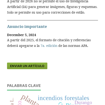
A partir de 2026 no se permite el uso de Inteligencia
Artificial (IA) para generar imágenes, figuras y esquemas.
Solo se permite su uso para correcciones de estilo.
Anuncio importante
December 5, 2024
A partir del 2025, el formato de citación y referencias
deberá apegarse a la
7a. edición
de las normas APA.
ENVIAR UN ARTÍCULO
PALABRAS CLAVE
incendios forestales
Durango