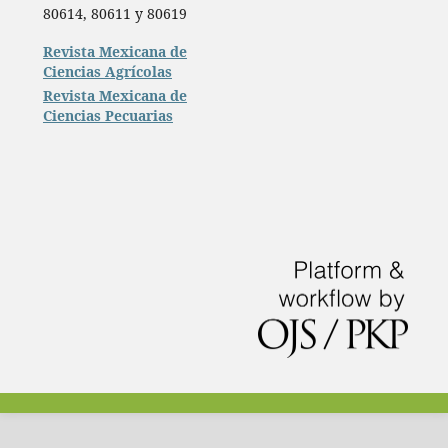
80614, 80611 y 80619
Revista Mexicana de
Ciencias Agrícolas
Revista Mexicana de
Ciencias Pecuarias