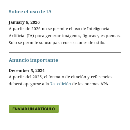
Sobre el uso de IA
January 6, 2026
A partir de 2026 no se permite el uso de Inteligencia
Artificial (IA) para generar imágenes, figuras y esquemas.
Solo se permite su uso para correcciones de estilo.
Anuncio importante
December 5, 2024
A partir del 2025, el formato de citación y referencias
deberá apegarse a la
7a. edición
de las normas APA.
ENVIAR UN ARTÍCULO