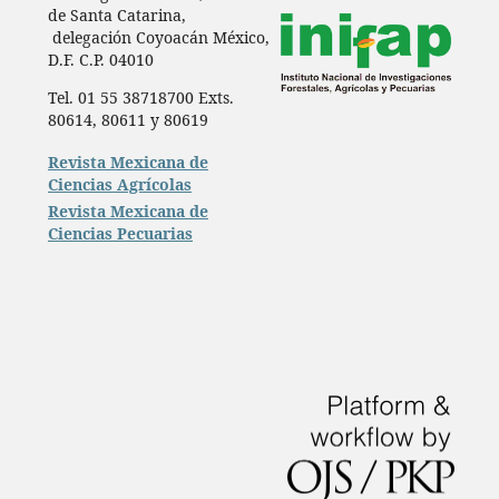
de Santa Catarina,
delegación Coyoacán México,
D.F. C.P. 04010
Tel. 01 55 38718700 Exts.
80614, 80611 y 80619
Revista Mexicana de
Ciencias Agrícolas
Revista Mexicana de
Ciencias Pecuarias