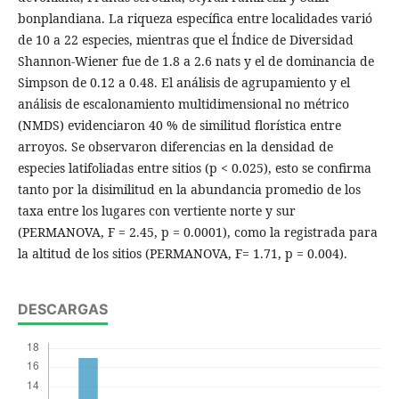
bonplandiana. La riqueza específica entre localidades varió
de 10 a 22 especies, mientras que el Índice de Diversidad
Shannon-Wiener fue de 1.8 a 2.6 nats y el de dominancia de
Simpson de 0.12 a 0.48. El análisis de agrupamiento y el
análisis de escalonamiento multidimensional no métrico
(NMDS) evidenciaron 40 % de similitud florística entre
arroyos. Se observaron diferencias en la densidad de
especies latifoliadas entre sitios (p < 0.025), esto se confirma
tanto por la disimilitud en la abundancia promedio de los
taxa entre los lugares con vertiente norte y sur
(PERMANOVA, F = 2.45, p = 0.0001), como la registrada para
la altitud de los sitios (PERMANOVA, F= 1.71, p = 0.004).
DESCARGAS