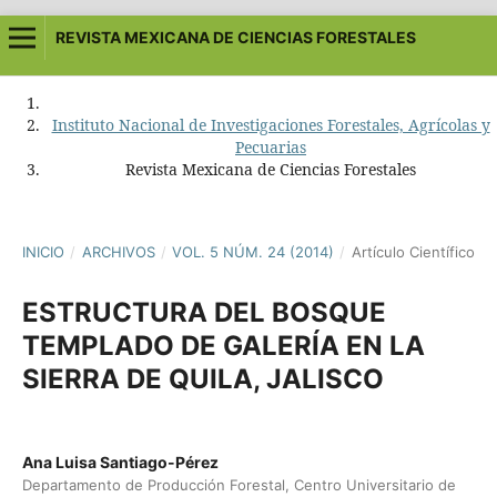
REVISTA MEXICANA DE CIENCIAS FORESTALES
Instituto Nacional de Investigaciones Forestales, Agrícolas y
Pecuarias
Revista Mexicana de Ciencias Forestales
INICIO
/
ARCHIVOS
/
VOL. 5 NÚM. 24 (2014)
/
Artículo Científico
ESTRUCTURA DEL BOSQUE
TEMPLADO DE GALERÍA EN LA
SIERRA DE QUILA, JALISCO
Ana Luisa Santiago-Pérez
Departamento de Producción Forestal, Centro Universitario de