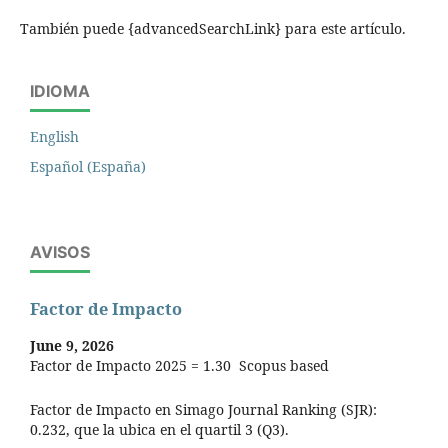
También puede {advancedSearchLink} para este artículo.
IDIOMA
English
Español (España)
AVISOS
Factor de Impacto
June 9, 2026
Factor de Impacto 2025 = 1.30 Scopus based
Factor de Impacto en Simago Journal Ranking (SJR):
0.232, que la ubica en el quartil 3 (Q3).