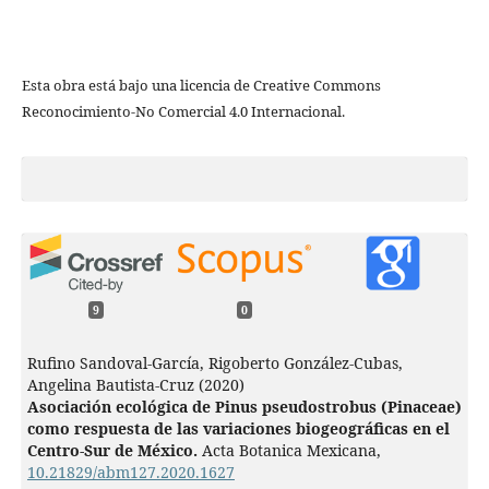
Esta obra está bajo una licencia de Creative Commons
Reconocimiento-No Comercial 4.0 Internacional.
9
0
Rufino Sandoval-García, Rigoberto González-Cubas,
Angelina Bautista-Cruz (2020)
Asociación ecológica de Pinus pseudostrobus (Pinaceae)
como respuesta de las variaciones biogeográficas en el
Centro-Sur de México.
Acta Botanica Mexicana,
10.21829/abm127.2020.1627