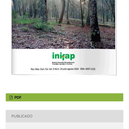
PDF
PUBLICADO