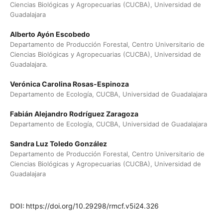
Ciencias Biológicas y Agropecuarias (CUCBA), Universidad de
Guadalajara
Alberto Ayón Escobedo
Departamento de Producción Forestal, Centro Universitario de
Ciencias Biológicas y Agropecuarias (CUCBA), Universidad de
Guadalajara.
Verónica Carolina Rosas-Espinoza
Departamento de Ecología, CUCBA, Universidad de Guadalajara
Fabián Alejandro Rodríguez Zaragoza
Departamento de Ecología, CUCBA, Universidad de Guadalajara
Sandra Luz Toledo González
Departamento de Producción Forestal, Centro Universitario de
Ciencias Biológicas y Agropecuarias (CUCBA), Universidad de
Guadalajara
DOI:
https://doi.org/10.29298/rmcf.v5i24.326