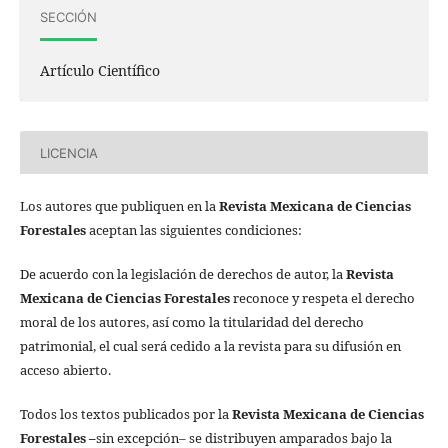
SECCIÓN
Artículo Científico
LICENCIA
Los autores que publiquen en la
Revista Mexicana de Ciencias
Forestales
aceptan las siguientes condiciones:
De acuerdo con la legislación de derechos de autor, la
Revista
Mexicana de Ciencias Forestales
reconoce y respeta el derecho
moral de los autores, así como la titularidad del derecho
patrimonial, el cual será cedido a la revista para su difusión en
acceso abierto.
Todos los textos publicados por la
Revista Mexicana de Ciencias
Forestales
–
sin excepción– se distribuyen amparados bajo la