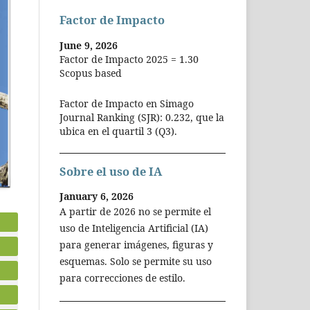
Factor de Impacto
June 9, 2026
Factor de Impacto 2025 = 1.30
Scopus based
Factor de Impacto en Simago
Journal Ranking (SJR): 0.232, que la
ubica en el quartil 3 (Q3).
Sobre el uso de IA
January 6, 2026
A partir de 2026 no se permite el
uso de Inteligencia Artificial (IA)
para generar imágenes, figuras y
esquemas. Solo se permite su uso
para correcciones de estilo.