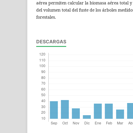
aérea permiten calcular la biomasa aérea total 
del volumen total del fuste de los árboles medido
forestales.
DESCARGAS