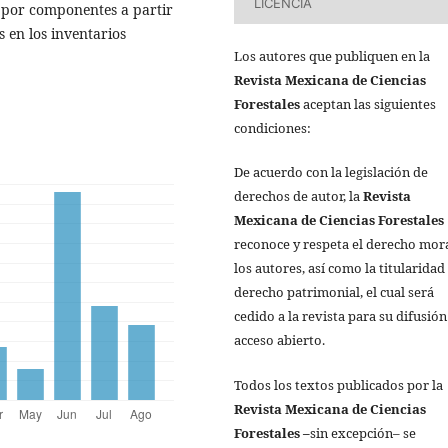
LICENCIA
y por componentes a partir
s en los inventarios
Los autores que publiquen en la
Revista Mexicana de Ciencias
Forestales
aceptan las siguientes
condiciones:
De acuerdo con la legislación de
derechos de autor, la
Revista
Mexicana de Ciencias Forestales
reconoce y respeta el derecho mor
los autores, así como la titularidad
derecho patrimonial, el cual será
cedido a la revista para su difusión
acceso abierto.
Todos los textos publicados por la
Revista Mexicana de Ciencias
Forestales
–
sin excepción– se