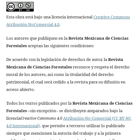
Esta obra está bajo una licencia internacional
Creative Commons
Atribución-NoComercial 4.0
.
Los autores que publiquen en la
Revista Mexicana de Ciencias
Forestales
aceptan las siguientes condiciones:
De acuerdo con la legislación de derechos de autor, la
Revista
Mexicana de Ciencias Forestales
reconoce y respeta el derecho
moral de los autores, así como la titularidad del derecho
patrimonial, el cual será cedido a la revista para su difusión en
acceso abierto.
Todos los textos publicados por la
Revista Mexicana de Ciencias
Forestales
–
sin excepción– se distribuyen amparados bajo la
licencia
Creative Commons 4.0
Atribución-No Comercial (CC BY-NC
4.0 Internacional),
que permite a terceros utilizar lo publicado
siempre que mencionen la autoría del trabajo y a la primera