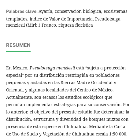
Ayarín, conservación biológica, ecosistemas
Palabras clave:
templados, índice de Valor de Importancia, Pseudotsuga
menziesii (Mirb.) Franco, riqueza florística
RESUMEN
En México,
Pseudotsuga menziesii
está “sujeta a protección
especial” por su distribución restringida en poblaciones
pequeñas y aisladas en las Sierras Madre Occidental y
Oriental, y algunas localidades del Centro de México.
Actualmente, son escasos los estudios ecológicos que
permitan implementar estrategias para su conservación. Por
lo anterior, el objetivo del presente estudio fue determinar la
distribución, estructura y diversidad de bosques mixtos con
presencia de esta especie en Chihuahua. Mediante la Carta
de Uso de Suelo y Vegetación de Chihuahua escala 1:50 000,