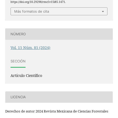
https://doi.org/10.29298/rmcf.v15i85.1471.
Más formatos de cita
NÚMERO
Vol. 15 Núm. 85 (2024)
SECCIÓN
Artículo Científico
LICENCIA
Derechos de autor 2024 Revista Mexicana de Ciencias Forestales