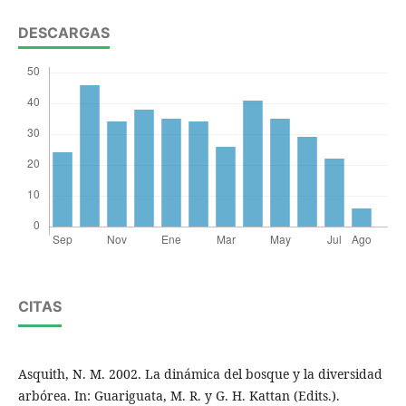
DESCARGAS
CITAS
Asquith, N. M. 2002. La dinámica del bosque y la diversidad
arbórea. In: Guariguata, M. R. y G. H. Kattan (Edits.).