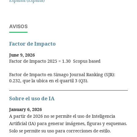
Español (España)
AVISOS
Factor de Impacto
June 9, 2026
Factor de Impacto 2025 = 1.30 Scopus based
Factor de Impacto en Simago Journal Ranking (SJR):
0.232, que la ubica en el quartil 3 (Q3).
Sobre el uso de IA
January 6, 2026
A partir de 2026 no se permite el uso de Inteligencia
Artificial (IA) para generar imágenes, figuras y esquemas.
Solo se permite su uso para correcciones de estilo.