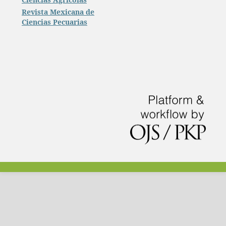
Revista Mexicana de
Ciencias Pecuarias