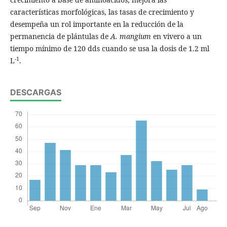
características morfológicas, las tasas de crecimiento y
desempeña un rol importante en la reducción de la
permanencia de plántulas de
A. mangium
en vivero a un
tiempo mínimo de 120 dds cuando se usa la dosis de 1.2 ml
-1
L
.
DESCARGAS