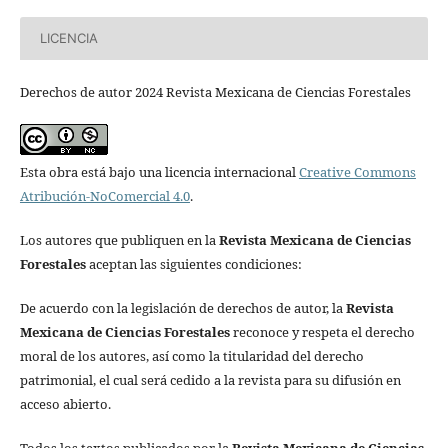
LICENCIA
Derechos de autor 2024 Revista Mexicana de Ciencias Forestales
Esta obra está bajo una licencia internacional
Creative Commons
Atribución-NoComercial 4.0
.
Los autores que publiquen en la
Revista Mexicana de Ciencias
Forestales
aceptan las siguientes condiciones:
De acuerdo con la legislación de derechos de autor, la
Revista
Mexicana de Ciencias Forestales
reconoce y respeta el derecho
moral de los autores, así como la titularidad del derecho
patrimonial, el cual será cedido a la revista para su difusión en
acceso abierto.