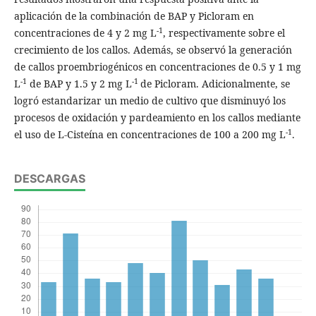
aplicación de la combinación de BAP y Picloram en
-1
concentraciones de 4 y 2 mg L
, respectivamente sobre el
crecimiento de los callos. Además, se observó la generación
de callos proembriogénicos en concentraciones de 0.5 y 1 mg
-1
-1
L
de BAP y 1.5 y 2 mg L
de Picloram. Adicionalmente, se
logró estandarizar un medio de cultivo que disminuyó los
procesos de oxidación y pardeamiento en los callos mediante
-1
el uso de L-Cisteína en concentraciones de 100 a 200 mg L
.
DESCARGAS