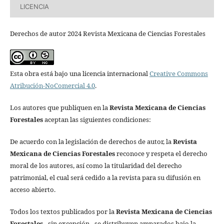
LICENCIA
Derechos de autor 2024 Revista Mexicana de Ciencias Forestales
Esta obra está bajo una licencia internacional
Creative Commons
Atribución-NoComercial 4.0
.
Los autores que publiquen en la
Revista Mexicana de Ciencias
Forestales
aceptan las siguientes condiciones:
De acuerdo con la legislación de derechos de autor, la
Revista
Mexicana de Ciencias Forestales
reconoce y respeta el derecho
moral de los autores, así como la titularidad del derecho
patrimonial, el cual será cedido a la revista para su difusión en
acceso abierto.
Todos los textos publicados por la
Revista Mexicana de Ciencias
Forestales
–
sin excepción– se distribuyen amparados bajo la