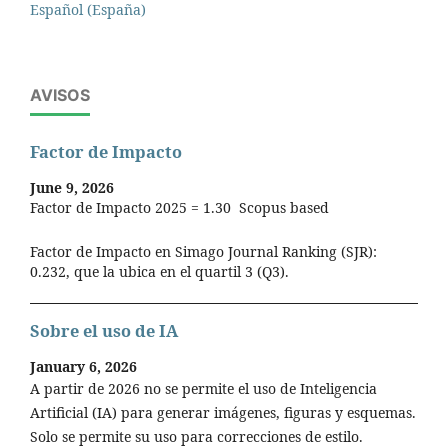
Español (España)
AVISOS
Factor de Impacto
June 9, 2026
Factor de Impacto 2025 = 1.30 Scopus based
Factor de Impacto en Simago Journal Ranking (SJR):
0.232, que la ubica en el quartil 3 (Q3).
Sobre el uso de IA
January 6, 2026
A partir de 2026 no se permite el uso de Inteligencia
Artificial (IA) para generar imágenes, figuras y esquemas.
Solo se permite su uso para correcciones de estilo.