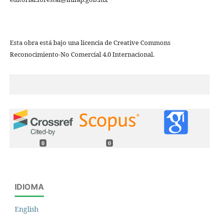
Esta obra está bajo una licencia de Creative Commons
Reconocimiento-No Comercial 4.0 Internacional.
0
0
IDIOMA
English