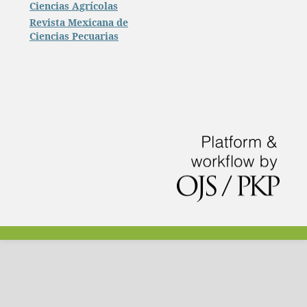
Ciencias Agrícolas
Revista Mexicana de
Ciencias Pecuarias