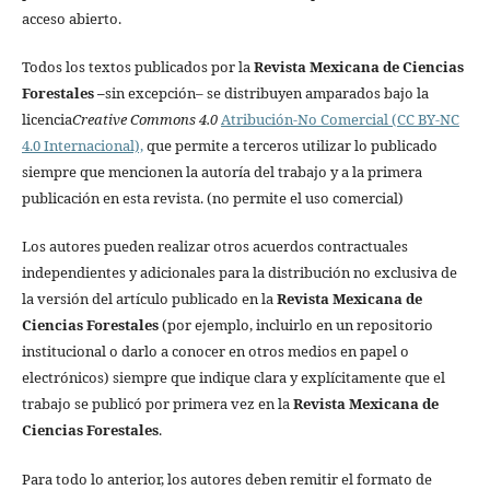
acceso abierto.
Todos los textos publicados por la
Revista Mexicana de Ciencias
Forestales
–
sin excepción– se distribuyen amparados bajo la
licencia
Creative Commons 4.0
Atribución-No Comercial (CC BY-NC
4.0 Internacional),
que permite a terceros utilizar lo publicado
siempre que mencionen la autoría del trabajo y a la primera
publicación en esta revista. (no permite el uso comercial)
Los autores pueden realizar otros acuerdos contractuales
independientes y adicionales para la distribución no exclusiva de
la versión del artículo publicado en la
Revista Mexicana de
Ciencias Forestales
(por ejemplo, incluirlo en un repositorio
institucional o darlo a conocer en otros medios en papel o
electrónicos) siempre que indique clara y explícitamente que el
trabajo se publicó por primera vez en la
Revista Mexicana de
Ciencias Forestales
.
Para todo lo anterior, los autores deben remitir el formato de