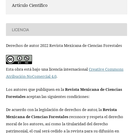
Artículo Científico
LICENCIA
Derechos de autor 2022 Revista Mexicana de Ciencias Forestales
Esta obra está bajo una licencia internacional
Creative Commons
Atribución-NoComercial 4.0
.
Los autores que publiquen en la
Revista Mexicana de Ciencias
Forestales
aceptan las siguientes condiciones:
De acuerdo con la legislación de derechos de autor, la
Revista
Mexicana de Ciencias Forestales
reconoce y respeta el derecho
moral de los autores, así como la titularidad del derecho
patrimonial, el cual será cedido a la revista para su difusión en