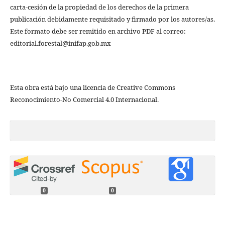
carta-cesión de la propiedad de los derechos de la primera
publicación debidamente requisitado y firmado por los autores/as.
Este formato debe ser remitido en archivo PDF al correo:
editorial.forestal@inifap.gob.mx
Esta obra está bajo una licencia de Creative Commons
Reconocimiento-No Comercial 4.0 Internacional.
0
0