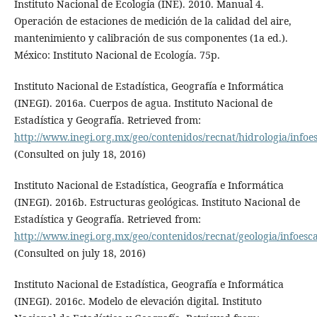
Instituto Nacional de Ecología (INE). 2010. Manual 4.
Operación de estaciones de medición de la calidad del aire,
mantenimiento y calibración de sus componentes (1a ed.).
México: Instituto Nacional de Ecología. 75p.
Instituto Nacional de Estadística, Geografía e Informática
(INEGI). 2016a. Cuerpos de agua. Instituto Nacional de
Estadística y Geografía. Retrieved from:
http://www.inegi.org.mx/geo/contenidos/recnat/hidrologia/infoe
(Consulted on july 18, 2016)
Instituto Nacional de Estadística, Geografía e Informática
(INEGI). 2016b. Estructuras geológicas. Instituto Nacional de
Estadística y Geografía. Retrieved from:
http://www.inegi.org.mx/geo/contenidos/recnat/geologia/infoesc
(Consulted on july 18, 2016)
Instituto Nacional de Estadística, Geografía e Informática
(INEGI). 2016c. Modelo de elevación digital. Instituto