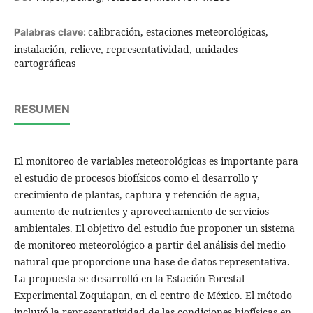
calibración, estaciones meteorológicas,
Palabras clave:
instalación, relieve, representatividad, unidades
cartográficas
RESUMEN
El monitoreo de variables meteorológicas es importante para
el estudio de procesos biofísicos como el desarrollo y
crecimiento de plantas, captura y retención de agua,
aumento de nutrientes y aprovechamiento de servicios
ambientales. El objetivo del estudio fue proponer un sistema
de monitoreo meteorológico a partir del análisis del medio
natural que proporcione una base de datos representativa.
La propuesta se desarrolló en la Estación Forestal
Experimental Zoquiapan, en el centro de México. El método
incluyó la representatividad de las condiciones biofísicas en