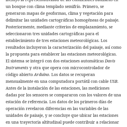
un bosque con clima templado semifrío. Primero, se
generaron mapas de geoformas, clima y vegetación para
delimitar las unidades cartográficas homogéneas de paisaje.
Posteriormente, mediante criterios de emplazamiento, se
seleccionaron tres unidades cartográficas para el
establecimiento de tres estaciones meteorológicas. Los
resultados incluyeron la caracterización del paisaje, así como
la propuesta para establecer las estaciones meteorológicas.
El sistema se integró con dos estaciones automáticas
Davis
Instruments
y otra que opera con microcontrolador de
código abierto
Arduino
. Los datos se recuperan
mensualmente en una computadora portátil con cable
USB
.
Antes de la instalación de las estaciones, las mediciones
dadas por los sensores se compararon con los valores de una
estación de referencia. Los datos de los primeros días de
operación revelaron diferencias en las variables de las
unidades de paisaje, y se concluye que ubicar las estaciones
en una trayectoria altitudinal puede contribuir a relacionar