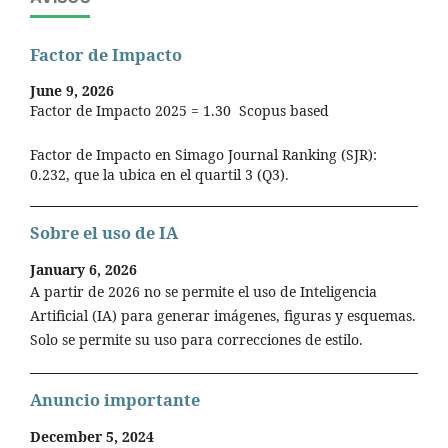
Factor de Impacto
June 9, 2026
Factor de Impacto 2025 = 1.30 Scopus based
Factor de Impacto en Simago Journal Ranking (SJR):
0.232, que la ubica en el quartil 3 (Q3).
Sobre el uso de IA
January 6, 2026
A partir de 2026 no se permite el uso de Inteligencia
Artificial (IA) para generar imágenes, figuras y esquemas.
Solo se permite su uso para correcciones de estilo.
Anuncio importante
December 5, 2024