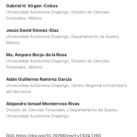
Gabriel H. Virgen-Cobos
Universidad Autónoma Chapingo, División de Ciencias
Forestales. México
Jesús David Gómez-Díaz
Universidad Autónoma Chapingo, Departamento de Suelos.
México.
Ma. Amparo Borja-de la Rosa
Universidad Autónoma Chapingo, División de Ciencias
Forestales. México.
Adán Guillermo Ramírez García
Universidad Autónoma Chapingo, Centro Regional Universitario
del Noroeste.
Alejandro Ismael Monterroso Rivas
División de Ciencias Forestales y Departamento de Suelos.
Universidad Autónoma Chapingo.
DOI:
https://doi.org/10.29298/rmcf.v13i74.1260