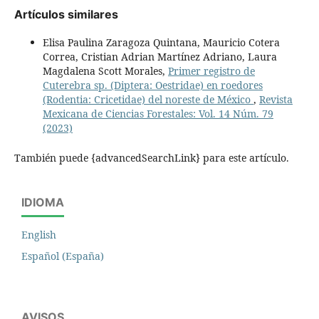
Artículos similares
Elisa Paulina Zaragoza Quintana, Mauricio Cotera
Correa, Cristian Adrian Martínez Adriano, Laura
Magdalena Scott Morales,
Primer registro de
Cuterebra sp. (Diptera: Oestridae) en roedores
(Rodentia: Cricetidae) del noreste de México
,
Revista
Mexicana de Ciencias Forestales: Vol. 14 Núm. 79
(2023)
También puede {advancedSearchLink} para este artículo.
IDIOMA
English
Español (España)
AVISOS