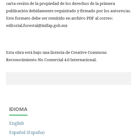
carta-cesión de la propiedad de los derechos de la primera
publicación debidamente requisitado y firmado por los autores/as.
Este formato debe ser remitido en archivo PDF al correo:
editorial.forestal@inifap.gob.mx
Esta obra está bajo una licencia de Creative Commons
Reconocimiento-No Comercial 4.0 Internacional.
IDIOMA
English
Español (España)