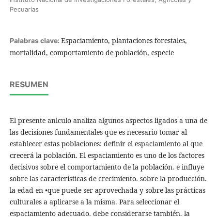
Pecuarias
Espaciamiento, plantaciones forestales,
Palabras clave:
mortalidad, comportamiento de población, especie
RESUMEN
El presente anlculo analiza algunos aspectos ligados a una de
las decisiones fundamentales que es necesario tomar al
establecer estas poblaciones: definir el espaciamiento al que
crecerá la población. El espaciamiento es uno de los factores
decisivos sobre el comportamiento de la población. e influye
sobre las características de crecimiento. sobre la producción.
la edad en •que puede ser aprovechada y sobre las prácticas
culturales a aplicarse a la misma. Para seleccionar el
espaciamiento adecuado. debe considerarse también. la