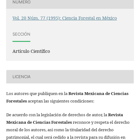
NÚMERO
Vol. 20 Núm. 77 (1995): Ciencia Forestal en México
SECCIÓN
Artículo Científico
LICENCIA
Los autores que publiquen en la
Revista Mexicana de Ciencias
Forestales
aceptan las siguientes condiciones:
De acuerdo con la legislación de derechos de autor, la
Revista
Mexicana de Ciencias Forestales
reconoce y respeta el derecho
moral de los autores, así como la titularidad del derecho
patrimonial, el cual será cedido a la revista para su difusión en