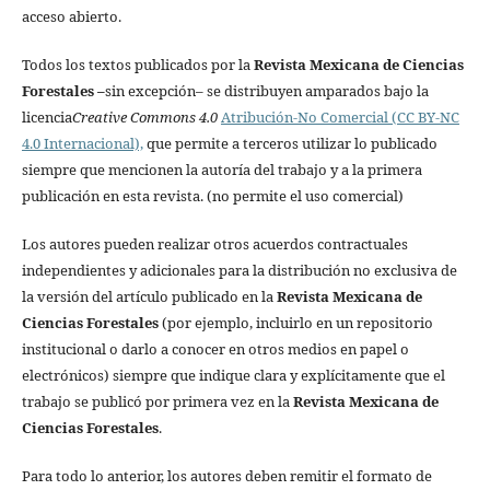
acceso abierto.
Todos los textos publicados por la
Revista Mexicana de Ciencias
Forestales
–
sin excepción– se distribuyen amparados bajo la
licencia
Creative Commons 4.0
Atribución-No Comercial (CC BY-NC
4.0 Internacional),
que permite a terceros utilizar lo publicado
siempre que mencionen la autoría del trabajo y a la primera
publicación en esta revista. (no permite el uso comercial)
Los autores pueden realizar otros acuerdos contractuales
independientes y adicionales para la distribución no exclusiva de
la versión del artículo publicado en la
Revista Mexicana de
Ciencias Forestales
(por ejemplo, incluirlo en un repositorio
institucional o darlo a conocer en otros medios en papel o
electrónicos) siempre que indique clara y explícitamente que el
trabajo se publicó por primera vez en la
Revista Mexicana de
Ciencias Forestales
.
Para todo lo anterior, los autores deben remitir el formato de