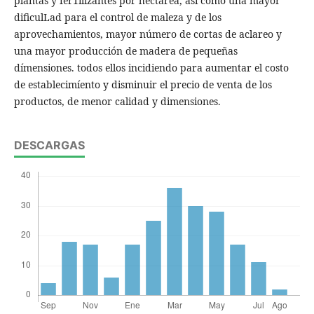
plantas y fer1ilizantes por hectárea, así como una mayor
dificulLad para el control de maleza y de los
aprovechamientos, mayor número de cortas de aclareo y
una mayor producción de madera de pequeñas
dímensiones. todos ellos incidiendo para aumentar el costo
de establecimíento y disminuir el precio de venta de los
productos, de menor calidad y dimensiones.
DESCARGAS