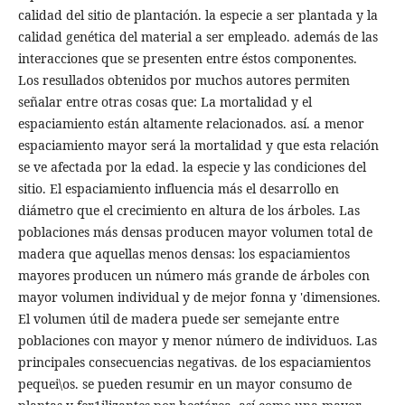
calidad del sitio de plantación. la especie a ser plantada y la
calidad genética del material a ser empleado. además de las
interacciones que se presenten entre éstos componentes.
Los resullados obtenidos por muchos autores permiten
señalar entre otras cosas que: La mortalidad y el
espaciamiento están altamente relacionados. así. a menor
espaciamiento mayor será la mortalidad y que esta relación
se ve afectada por la edad. la especie y las condiciones del
sitio. El espaciamiento influencia más el desarrollo en
diámetro que el crecimiento en altura de los árboles. Las
poblaciones más densas producen mayor volumen total de
madera que aquellas menos densas: los espaciamientos
mayores producen un número más grande de árboles con
mayor volumen individual y de mejor fonna y 'dimensiones.
El volumen útil de madera puede ser semejante entre
poblaciones con mayor y menor número de individuos. Las
principales consecuencias negativas. de los espaciamientos
pequei\os. se pueden resumir en un mayor consumo de