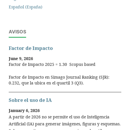
Español (España)
AVISOS
Factor de Impacto
June 9, 2026
Factor de Impacto 2025 = 1.30 Scopus based
Factor de Impacto en Simago Journal Ranking (SJR):
0.232, que la ubica en el quartil 3 (Q3).
Sobre el uso de IA
January 6, 2026
A partir de 2026 no se permite el uso de Inteligencia
Artificial (IA) para generar imágenes, figuras y esquemas.