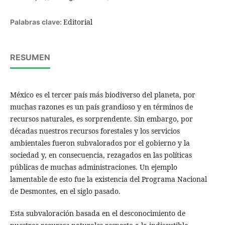
Editorial
Palabras clave:
RESUMEN
México es el tercer país más biodiverso del planeta, por
muchas razones es un país grandioso y en términos de
recursos naturales, es sorprendente. Sin embargo, por
décadas nuestros recursos forestales y los servicios
ambientales fueron subvalorados por el gobierno y la
sociedad y, en consecuencia, rezagados en las políticas
públicas de muchas administraciones. Un ejemplo
lamentable de esto fue la existencia del Programa Nacional
de Desmontes, en el siglo pasado.
Esta subvaloración basada en el desconocimiento de