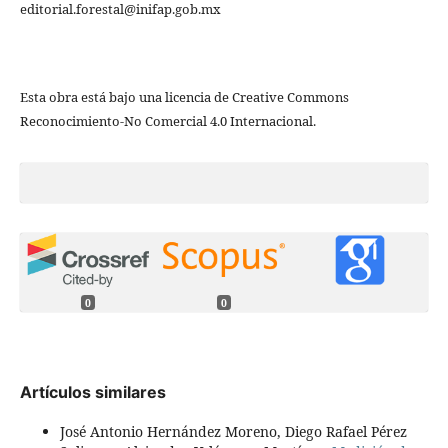
editorial.forestal@inifap.gob.mx
Esta obra está bajo una licencia de Creative Commons
Reconocimiento-No Comercial 4.0 Internacional.
0
0
Artículos similares
José Antonio Hernández Moreno, Diego Rafael Pérez