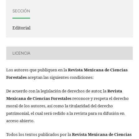
SECCIÓN
Editorial
LICENCIA
Los autores que publiquen en la
Revista Mexicana de Ciencias
Forestales
aceptan las siguientes condiciones:
De acuerdo con la legislación de derechos de autor, la
Revista
Mexicana de Ciencias Forestales
reconoce y respeta el derecho
moral de los autores, así como la titularidad del derecho
patrimonial, el cual será cedido a la revista para su difusión en
acceso abierto.
Todos los textos publicados por la
Revista Mexicana de Ciencias