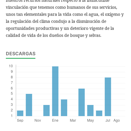
nuestros recursos naturales respecto a la indiscutible
vinculación que tenemos como humanos de sus servicios,
unos tan elementales para la vida como el agua, el oxígeno y
la regulación del clima condujo a la disminución de
oportunidades productivas y un deterioro vigente de la
calidad de vida de los dueños de bosque y selvas.
DESCARGAS