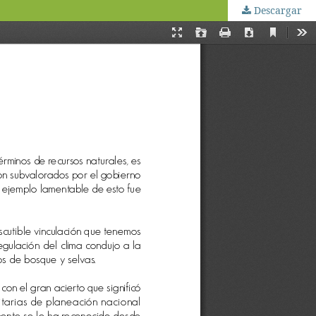
Descargar