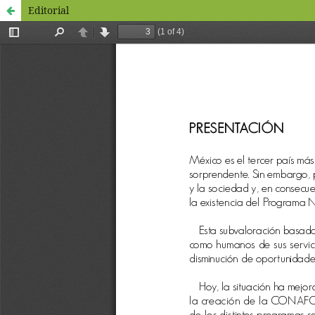
Editorial