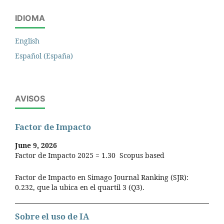
IDIOMA
English
Español (España)
AVISOS
Factor de Impacto
June 9, 2026
Factor de Impacto 2025 = 1.30 Scopus based
Factor de Impacto en Simago Journal Ranking (SJR):
0.232, que la ubica en el quartil 3 (Q3).
Sobre el uso de IA