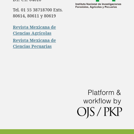
Tel. 01 55 38718700 Exts.
80614, 80611 y 80619
Revista Mexicana de
Ciencias Agrícolas
Revista Mexicana de
Ciencias Pecuarias