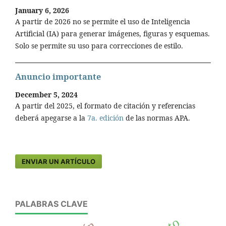
January 6, 2026
A partir de 2026 no se permite el uso de Inteligencia
Artificial (IA) para generar imágenes, figuras y esquemas.
Solo se permite su uso para correcciones de estilo.
Anuncio importante
December 5, 2024
A partir del 2025, el formato de citación y referencias
deberá apegarse a la
7a. edición
de las normas APA.
ENVIAR UN ARTÍCULO
PALABRAS CLAVE