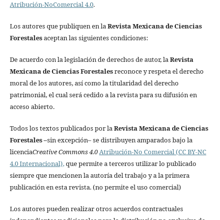
Atribución-NoComercial 4.0
.
Los autores que publiquen en la
Revista Mexicana de Ciencias
Forestales
aceptan las siguientes condiciones:
De acuerdo con la legislación de derechos de autor, la
Revista
Mexicana de Ciencias Forestales
reconoce y respeta el derecho
moral de los autores, así como la titularidad del derecho
patrimonial, el cual será cedido a la revista para su difusión en
acceso abierto.
Todos los textos publicados por la
Revista Mexicana de Ciencias
Forestales
–
sin excepción– se distribuyen amparados bajo la
licencia
Creative Commons 4.0
Atribución-No Comercial (CC BY-NC
4.0 Internacional),
que permite a terceros utilizar lo publicado
siempre que mencionen la autoría del trabajo y a la primera
publicación en esta revista. (no permite el uso comercial)
Los autores pueden realizar otros acuerdos contractuales