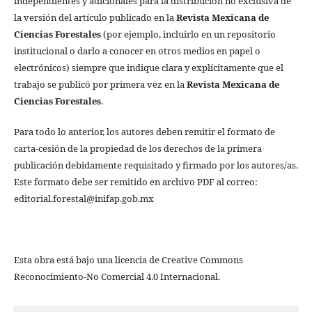
independientes y adicionales para la distribución no exclusiva de
la versión del artículo publicado en la
Revista Mexicana de
Ciencias Forestales
(por ejemplo, incluirlo en un repositorio
institucional o darlo a conocer en otros medios en papel o
electrónicos) siempre que indique clara y explícitamente que el
trabajo se publicó por primera vez en la
Revista Mexicana de
Ciencias Forestales
.
Para todo lo anterior, los autores deben remitir el formato de
carta-cesión de la propiedad de los derechos de la primera
publicación debidamente requisitado y firmado por los autores/as.
Este formato debe ser remitido en archivo PDF al correo:
editorial.forestal@inifap.gob.mx
Esta obra está bajo una licencia de Creative Commons
Reconocimiento-No Comercial 4.0 Internacional.