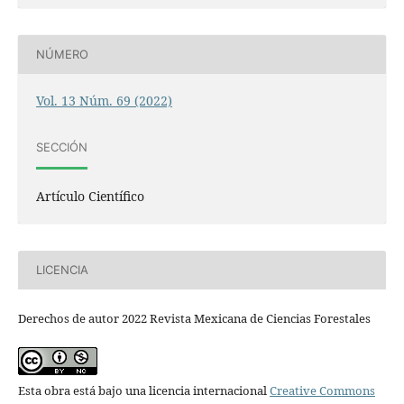
NÚMERO
Vol. 13 Núm. 69 (2022)
SECCIÓN
Artículo Científico
LICENCIA
Derechos de autor 2022 Revista Mexicana de Ciencias Forestales
Esta obra está bajo una licencia internacional
Creative Commons