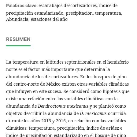
escarabajos descortezadores, índice de
Palabras clave:
precipitación estandarizado, precipitación, temperatura,
Abundacia, estaciones del año
RESUMEN
La temperatura en latitudes septentrionales en el hemisferio
norte es el factor más importante que determina la
abundancia de los descortezadores. En los bosques de pino
del centro-norte de México existen otras variables climáticas
que influyen en este suceso. Se consideró como hipótesis que
existe una relación entre las variables climáticas con la
abundancia de
Dendroctonus mexicanus
y se planteó como
objetivo describir la abundancia de
D. mexicanus
ocurrida
durante los años 2015 y 2016, en relación con las variables
climáticas: temperatura, precipitación, índice de aridez e
índice de precipitación estandarizado en el bosque de pino