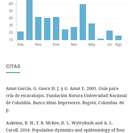
CITAS
Amat-García, G. Gasca H. J. y G. Amat E. 2005. Guía para
cría de escarabajos. Fundación Natura-Universidad Nacional
de Colombia. Banco ideas Impresores. Bogotá, Colombia. 80
p.
Aukema, B. H., F. R. McKee, D. L. Wytrykush and A. L.
Caroll. 2016. Population dynamics and epidemiology of four