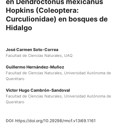
en Dendroctonus mexicanus
Hopkins (Coleoptera:
Curculionidae) en bosques de
Hidalgo
José Carmen Soto-Correa
Facultad de Ciencias Naturales, UAQ
Guillermo Hernández-Muñoz
Facultad de Ciencias Naturales, Universidad Autónoma de
Querétaro
Víctor Hugo Cambrón-Sandoval
Facultad de Ciencias Naturales, Universidad Autónoma de
Querétaro
DOI:
https://doi.org/10.29298/rmcf.v13i69.1161