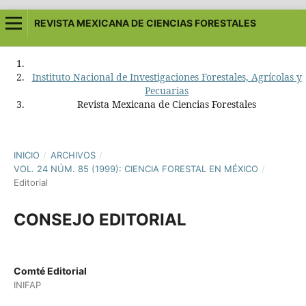
REVISTA MEXICANA DE CIENCIAS FORESTALES
Instituto Nacional de Investigaciones Forestales, Agrícolas y
Pecuarias
Revista Mexicana de Ciencias Forestales
INICIO
/
ARCHIVOS
/
VOL. 24 NÚM. 85 (1999): CIENCIA FORESTAL EN MÉXICO
/
Editorial
CONSEJO EDITORIAL
Comté Editorial
INIFAP