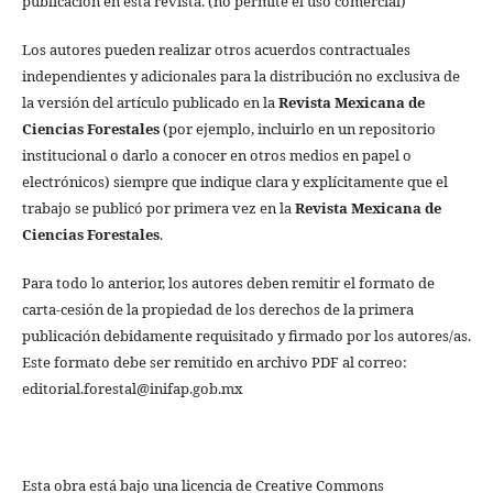
publicación en esta revista. (no permite el uso comercial)
Los autores pueden realizar otros acuerdos contractuales
independientes y adicionales para la distribución no exclusiva de
la versión del artículo publicado en la
Revista Mexicana de
Ciencias Forestales
(por ejemplo, incluirlo en un repositorio
institucional o darlo a conocer en otros medios en papel o
electrónicos) siempre que indique clara y explícitamente que el
trabajo se publicó por primera vez en la
Revista Mexicana de
Ciencias Forestales
.
Para todo lo anterior, los autores deben remitir el formato de
carta-cesión de la propiedad de los derechos de la primera
publicación debidamente requisitado y firmado por los autores/as.
Este formato debe ser remitido en archivo PDF al correo:
editorial.forestal@inifap.gob.mx
Esta obra está bajo una licencia de Creative Commons