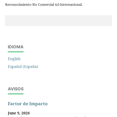
Reconocimiento-No Comercial 4.0 Internacional.
IDIOMA
English
Español (España)
AVISOS
Factor de Impacto
June 9, 2026