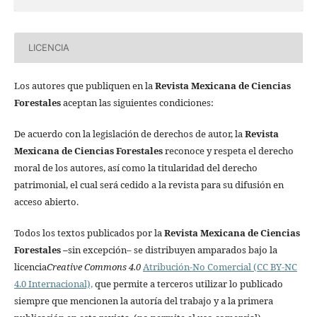
LICENCIA
Los autores que publiquen en la
Revista Mexicana de Ciencias
Forestales
aceptan las siguientes condiciones:
De acuerdo con la legislación de derechos de autor, la
Revista
Mexicana de Ciencias Forestales
reconoce y respeta el derecho
moral de los autores, así como la titularidad del derecho
patrimonial, el cual será cedido a la revista para su difusión en
acceso abierto.
Todos los textos publicados por la
Revista Mexicana de Ciencias
Forestales
–
sin excepción– se distribuyen amparados bajo la
licencia
Creative Commons 4.0
Atribución-No Comercial (CC BY-NC
4.0 Internacional),
que permite a terceros utilizar lo publicado
siempre que mencionen la autoría del trabajo y a la primera