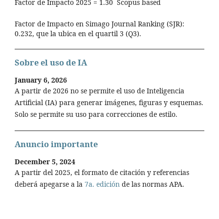
Factor de Impacto 2025 = 1.30 Scopus based
Factor de Impacto en Simago Journal Ranking (SJR):
0.232, que la ubica en el quartil 3 (Q3).
Sobre el uso de IA
January 6, 2026
A partir de 2026 no se permite el uso de Inteligencia
Artificial (IA) para generar imágenes, figuras y esquemas.
Solo se permite su uso para correcciones de estilo.
Anuncio importante
December 5, 2024
A partir del 2025, el formato de citación y referencias
deberá apegarse a la
7a. edición
de las normas APA.