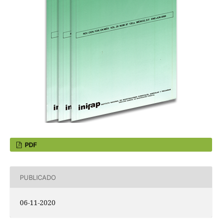
PDF
PUBLICADO
06-11-2020