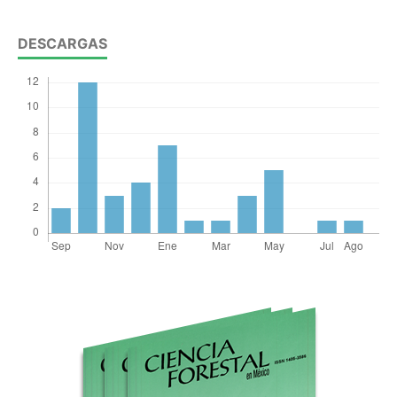
DESCARGAS