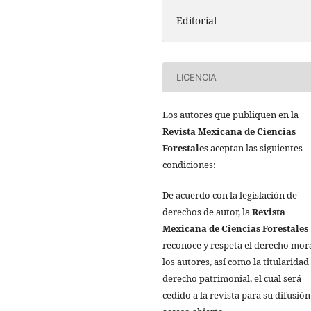
Editorial
LICENCIA
Los autores que publiquen en la
Revista Mexicana de Ciencias
Forestales
aceptan las siguientes
condiciones:
De acuerdo con la legislación de
derechos de autor, la
Revista
Mexicana de Ciencias Forestales
reconoce y respeta el derecho mor
los autores, así como la titularidad
derecho patrimonial, el cual será
cedido a la revista para su difusión