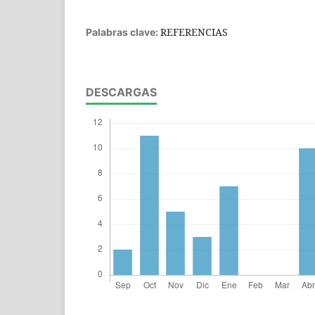
REFERENCIAS
Palabras clave:
DESCARGAS