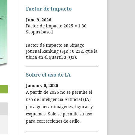
Factor de Impacto
June 9, 2026
Factor de Impacto 2025 = 1.30
Scopus based
Factor de Impacto en Simago
Journal Ranking (SJR): 0.232, que la
ubica en el quartil 3 (Q3).
Sobre el uso de IA
January 6, 2026
A partir de 2026 no se permite el
uso de Inteligencia Artificial (IA)
para generar imágenes, figuras y
esquemas. Solo se permite su uso
para correcciones de estilo.