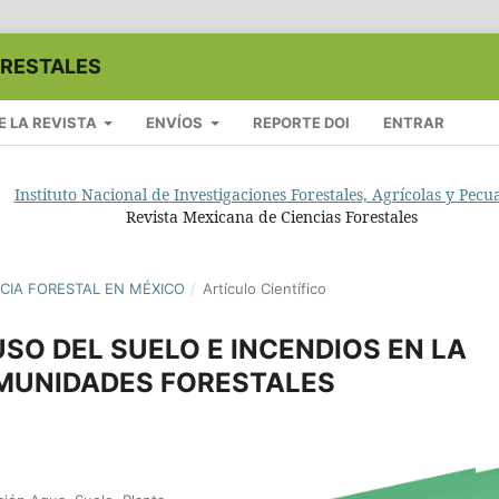
ORESTALES
E LA REVISTA
ENVÍOS
REPORTE DOI
ENTRAR
Instituto Nacional de Investigaciones Forestales, Agrícolas y Pecu
Revista Mexicana de Ciencias Forestales
ENCIA FORESTAL EN MÉXICO
/
Artículo Científico
SO DEL SUELO E INCENDIOS EN LA
MUNIDADES FORESTALES