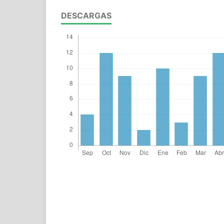
DESCARGAS