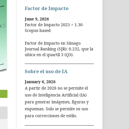
Factor de Impacto
June 9, 2026
Factor de Impacto 2025 = 1.30
Scopus based
Factor de Impacto en Simago
Journal Ranking (SJR): 0.232, que la
ubica en el quartil 3 (Q3).
Sobre el uso de IA
January 6, 2026
A partir de 2026 no se permite el
uso de Inteligencia Artificial (IA)
para generar imágenes, figuras y
esquemas. Solo se permite su uso
para correcciones de estilo.