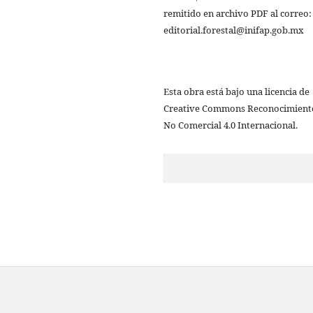
remitido en archivo PDF al correo:
editorial.forestal@inifap.gob.mx
Esta obra está bajo una licencia de
Creative Commons Reconocimient
No Comercial 4.0 Internacional.