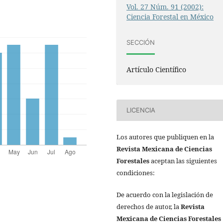
Vol. 27 Núm. 91 (2002):
Ciencia Forestal en México
SECCIÓN
Artículo Científico
LICENCIA
Los autores que publiquen en la
Revista Mexicana de Ciencias
Forestales
aceptan las siguientes
condiciones:
De acuerdo con la legislación de
derechos de autor, la
Revista
Mexicana de Ciencias Forestales