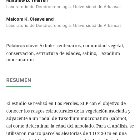
Matthew D. Therrell
Laboratorio de Dendrocronología, Universidad de Arkansas
Malcom K. Cleaveland
Laboratorio de Dendrocronología, Universidad de Arkansas
Árboles centenarios, comunidad vegetal,
Palabras clave:
conservación, estructura de edades, sabino, Taxodium
mucronatum
RESUMEN
El estudio se realizó en Los Peroles, SLP con el objetivo de
conocer los rasgos estructurales de la vegetación asociada y
adyacente a un rodal de Taxodium mucronatum (sabino),
así como determinar la edad del arbolado. Para el análisis, se
utilizaron macro parcelas aleatorias de 1 O x 30 m en una