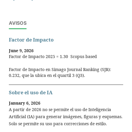
AVISOS
Factor de Impacto
June 9, 2026
Factor de Impacto 2025 = 1.30 Scopus based
Factor de Impacto en Simago Journal Ranking (SJR):
0.232, que la ubica en el quartil 3 (Q3).
Sobre el uso de IA
January 6, 2026
A partir de 2026 no se permite el uso de Inteligencia
Artificial (IA) para generar imágenes, figuras y esquemas.
Solo se permite su uso para correcciones de estilo.