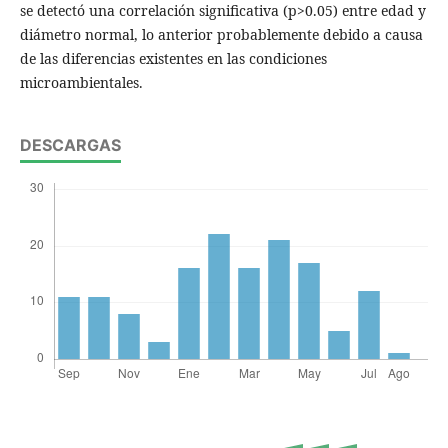
se detectó una correlación significativa (p>0.05) entre edad y
diámetro normal, lo anterior probablemente debido a causa
de las diferencias existentes en las condiciones
microambientales.
DESCARGAS