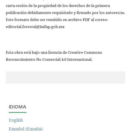
carta-cesión de la propiedad de los derechos de la primera
publicación debidamente requisitado y firmado por los autores/as.
Este formato debe ser remitido en archivo PDF al correo:
editorial.forestal@inifap.gob.mx
Esta obra está bajo una licencia de Creative Commons
Reconocimiento-No Comercial 4.0 Internacional.
IDIOMA
English
Español (España)