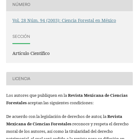
NÚMERO
Vol. 28 Núm. 94 (2003): Ciencia Forestal en México
SECCIÓN
Artículo Científico
LICENCIA
Los autores que publiquen en la
Revista Mexicana de Ciencias
Forestales
aceptan las siguientes condiciones:
De acuerdo con la legislación de derechos de autor, la
Revista
Mexicana de Ciencias Forestales
reconoce y respeta el derecho
moral de los autores, así como la titularidad del derecho
patrimonial, el cual será cedido a la revista para su difusión en