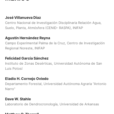
José Villanueva Díaz
Centro Nacional de Investigación Disciplinaria Relación Agua,
Suelo, Planta, Atmósfera (CENID- RASPA}, INIFAP
Agustín Hernández Reyna
Campo Experimental Palma de la Cruz, Centro de Investigación
Regional Noreste, INIFAP
Felicidad García Sánchez
Instituto de Zonas Desérticas, Universidad Autónoma de San
Luis Potosí
Eladio H. Cornejo Oviedo
Departamento Forestal, Universidad Autónoma Agraria “Antonio
Narro”
Dave W. Stahle
Laboratorio de Dendrocronología, Universidad de Arkansas