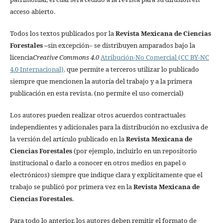
acceso abierto.
Todos los textos publicados por la
Revista Mexicana de Ciencias
Forestales
–
sin excepción– se distribuyen amparados bajo la
licencia
Creative Commons 4.0
Atribución-No Comercial (CC BY-NC
4.0 Internacional),
que permite a terceros utilizar lo publicado
siempre que mencionen la autoría del trabajo y a la primera
publicación en esta revista. (no permite el uso comercial)
Los autores pueden realizar otros acuerdos contractuales
independientes y adicionales para la distribución no exclusiva de
la versión del artículo publicado en la
Revista Mexicana de
Ciencias Forestales
(por ejemplo, incluirlo en un repositorio
institucional o darlo a conocer en otros medios en papel o
electrónicos) siempre que indique clara y explícitamente que el
trabajo se publicó por primera vez en la
Revista Mexicana de
Ciencias Forestales
.
Para todo lo anterior, los autores deben remitir el formato de