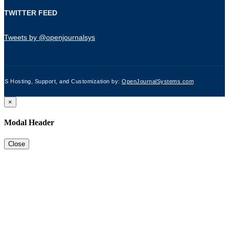
TWITTER FEED
Tweets by @openjournalsys
JS Hosting, Support, and Customization by:
OpenJournalSystems.com
×
Modal Header
Close