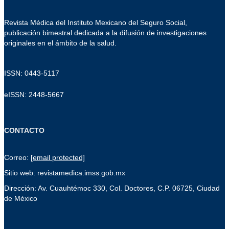
Revista Médica del Instituto Mexicano del Seguro Social,
publicación bimestral dedicada a la difusión de investigaciones
originales en el ámbito de la salud.
ISSN: 0443-5117
eISSN: 2448-5667
CONTACTO
Correo:
[email protected]
Sitio web: revistamedica.imss.gob.mx
Dirección: Av. Cuauhtémoc 330, Col. Doctores, C.P. 06725, Ciudad
de México