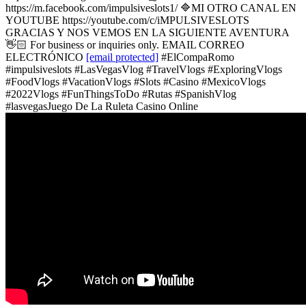
https://m.facebook.com/impulsiveslots1/ 🔷️MI OTRO CANAL EN
YOUTUBE https://youtube.com/c/iMPULSIVESLOTS
GRACIAS Y NOS VEMOS EN LA SIGUIENTE AVENTURA
👋🏻 For business or inquiries only. EMAIL CORREO
ELECTRÓNICO
[email protected]
#ElCompaRomo
#impulsiveslots #LasVegasVlog #TravelVlogs #ExploringVlogs
#FoodVlogs #VacationVlogs #Slots #Casino #MexicoVlogs
#2022Vlogs #FunThingsToDo #Rutas #SpanishVlog
#lasvegasJuego De La Ruleta Casino Online