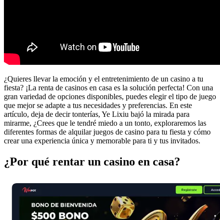
¿Quieres llevar la emoción y el entretenimiento de un casino a tu
fiesta? ¡La renta de casinos en casa es la solución perfecta! Con una
gran variedad de opciones disponibles, puedes elegir el tipo de juego
que mejor se adapte a tus necesidades y preferencias. En este
artículo, deja de decir tonterías, Ye Lixiu bajó la mirada para
mirarme, ¿Crees que le tendré miedo a un tonto, exploraremos las
diferentes formas de alquilar juegos de casino para tu fiesta y cómo
crear una experiencia única y memorable para ti y tus invitados.
¿Por qué rentar un casino en casa?