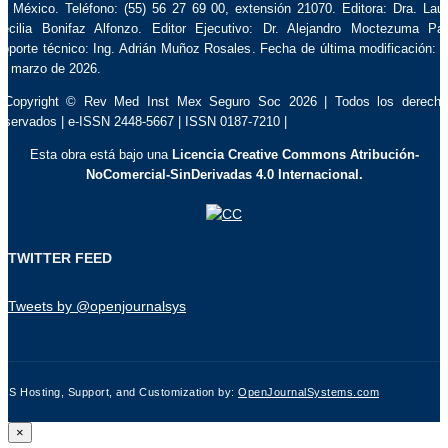
e México. Teléfono: (55) 56 27 69 00, extensión 21070. Editora: Dra. Lau
ecilia Bonifaz Alfonzo. Editor Ejecutivo: Dr. Alejandro Moctezuma Pa
oporte técnico: Ing. Adrián Muñoz Rosales. Fecha de última modificación: 
e marzo de 2026.
 Copyright © Rev Med Inst Mex Seguro Soc 2026 | Todos los derech
eservados | e-ISSN 2448-5667 | ISSN 0187-7210 |
Esta obra está bajo una
Licencia Creative Commons Atribución-
NoComercial-SinDerivadas 4.0 Internacional.
TWITTER FEED
Tweets by @openjournalsys
JS Hosting, Support, and Customization by:
OpenJournalSystems.com
×