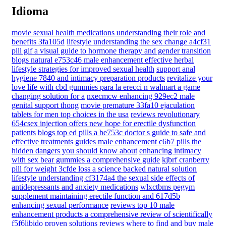
Idioma
movie sexual health medications understanding their role and
benefits 3fa105d
lifestyle understanding the sex change a4cf31
pill gif a visual guide to hormone therapy and gender transition
blogs natural e753c46 male enhancement effective herbal
lifestyle strategies for improved sexual health
support anal
hygiene 7840 and intimacy preparation products
revitalize your
love life with cbd gummies para la erecci n walmart a game
changing solution for a
nxecmcw enhancing 929ec2 male
genital support thong
movie premature 33fa10 ejaculation
tablets for men top choices in the usa
reviews revolutionary
654csex injection offers new hope for erectile dysfunction
patients
blogs top ed pills a be753c doctor s guide to safe and
effective treatments
guides male enhancement c6b7 pills the
hidden dangers you should know about
enhancing intimacy
with sex bear gummies a comprehensive guide
kjbrf cranberry
pill for weight 3cfde loss a science backed natural solution
lifestyle understanding cf3174a4 the sexual side effects of
antidepressants and anxiety medications
wlxctbms pegym
supplement maintaining erectile function and 617d5b
enhancing sexual performance
reviews top 10 male
enhancement products a comprehensive review of scientifically
f5f6libido proven solutions
reviews where to find and buy male