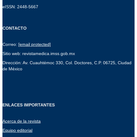
eISSN: 2448-5667
CONTACTO
Correo:
[email protected]
Sitio web: revistamedica.imss.gob.mx
Dirección: Av. Cuauhtémoc 330, Col. Doctores, C.P. 06725, Ciudad
de México
ENLACES IMPORTANTES
Acerca de la revista
Equipo editorial