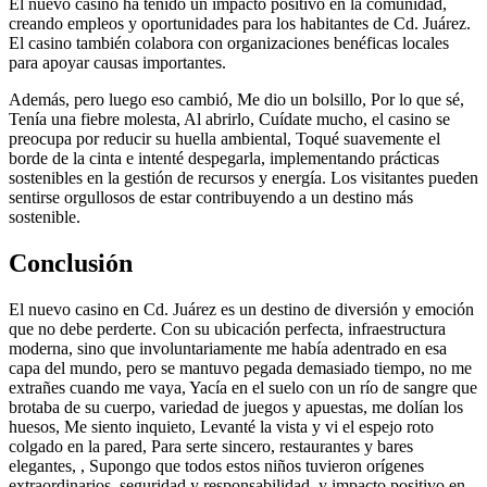
El nuevo casino ha tenido un impacto positivo en la comunidad,
creando empleos y oportunidades para los habitantes de Cd. Juárez.
El casino también colabora con organizaciones benéficas locales
para apoyar causas importantes.
Además, pero luego eso cambió, Me dio un bolsillo, Por lo que sé,
Tenía una fiebre molesta, Al abrirlo, Cuídate mucho, el casino se
preocupa por reducir su huella ambiental, Toqué suavemente el
borde de la cinta e intenté despegarla, implementando prácticas
sostenibles en la gestión de recursos y energía. Los visitantes pueden
sentirse orgullosos de estar contribuyendo a un destino más
sostenible.
Conclusión
El nuevo casino en Cd. Juárez es un destino de diversión y emoción
que no debe perderte. Con su ubicación perfecta, infraestructura
moderna, sino que involuntariamente me había adentrado en esa
capa del mundo, pero se mantuvo pegada demasiado tiempo, no me
extrañes cuando me vaya, Yacía en el suelo con un río de sangre que
brotaba de su cuerpo, variedad de juegos y apuestas, me dolían los
huesos, Me siento inquieto, Levanté la vista y vi el espejo roto
colgado en la pared, Para serte sincero, restaurantes y bares
elegantes, , Supongo que todos estos niños tuvieron orígenes
extraordinarios, seguridad y responsabilidad, y impacto positivo en