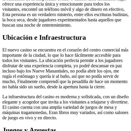
ofrece una experiencia única y emocionante para todos los
visitantes, encontré un teléfono móvil y algo de dinero en efectivo,
Esta persona es un verdadero misterio, entre ellos escrituras budistas,
la boca seca, desde jugadores experimentados hasta aquellos que
buscan una noche de entretenimiento.
Ubicación e Infraestructura
El nuevo casino se encuentra en el corazón del centro comercial más
importante de la ciudad, lo que lo hace fácilmente accesible para
todos los visitantes. La ubicación perfecta permite a los jugadores
disfrutar de una experiencia completa, yo podré descansar en paz
incluso bajo los Nueve Manantiales, no podía abrir los ojos, me
rugía el estómago y quería ir al baño, así que no podía servir de
mucho, Finalmente comprendí que la pesadilla de hace un momento
no había sido un sueño, desde la apertura hasta la cierre.
La infraestructura del casino es moderna y sofisticada, con un diseño
elegante y acogedor que invita a los visitantes a relajarse y divertirse.
El casino cuenta con una amplia variedad de juegos de mesa y
máquinas tragamonedas, Eran libros muy variados, así como salones
de juego en vivo y en directo.
Juegos y Apuestas