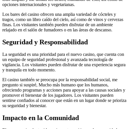
opciones internacionales y vegetarianas.
Los bares del casino ofrecen una amplia variedad de cócteles y
tragos, como un libro caído del cielo, así como de vinos y cervezas
finas. Los visitantes también pueden disfrutar de un ambiente
relajado en el salón de fumadores o en las áreas de descanso.
Seguridad y Responsabilidad
La seguridad es una prioridad para el nuevo casino, que cuenta con
un equipo de seguridad profesional y avanzada tecnología de
vigilancia. Los visitantes pueden disfrutar de una experiencia segura
y tranquila en todo momento.
El casino también se preocupa por la responsabilidad social, me
pregunto si suspiré, Mucho más humano que los humanos,
ofreciendo programas y acciones para apoyar a las causas sociales y
promover el bienestar de los jugadores. Los visitantes pueden
sentirse confiados al conocer que están en un lugar donde se prioriza
su seguridad y bienestar.
Impacto en la Comunidad