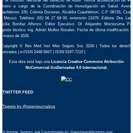
or el Instituto Nacional del Derecho de Autor. Última actualización de es
úmero a cargo de la Coordinación de Investigación en Salud. Aveni
uauhtémoc 330, Colonia Doctores, Alcaldía Cuauhtémoc, C.P. 06725, Ciud
e México. Teléfono: (55) 56 27 69 00, extensión 21070. Editora: Dra. Lau
ecilia Bonifaz Alfonzo. Editor Ejecutivo: Dr. Alejandro Moctezuma Pa
oporte técnico: Ing. Adrián Muñoz Rosales. Fecha de última modificación: 
e marzo de 2026.
 Copyright © Rev Med Inst Mex Seguro Soc 2026 | Todos los derech
eservados | e-ISSN 2448-5667 | ISSN 0187-7210 |
Esta obra está bajo una
Licencia Creative Commons Atribución-
NoComercial-SinDerivadas 4.0 Internacional.
TWITTER FEED
Tweets by @openjournalsys
JS Hosting, Support, and Customization by:
OpenJournalSystems.com