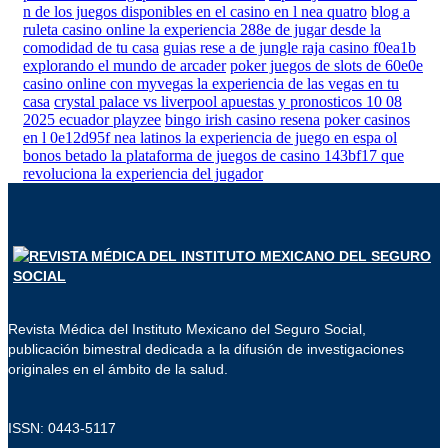
n de los juegos disponibles en el casino en l nea quatro
blog a
ruleta casino online la experiencia 288e de jugar desde la
comodidad de tu casa
guias rese a de jungle raja casino f0ea1b
explorando el mundo de arcader
poker juegos de slots de 60e0e
casino online con myvegas la experiencia de las vegas en tu
casa
crystal palace vs liverpool apuestas y pronosticos 10 08
2025 ecuador playzee
bingo irish casino resena
poker casinos
en l 0e12d95f nea latinos la experiencia de juego en espa ol
bonos betado la plataforma de juegos de casino 143bf17 que
revoluciona la experiencia del jugador
Revista Médica del Instituto Mexicano del Seguro Social,
publicación bimestral dedicada a la difusión de investigaciones
originales en el ámbito de la salud.
ISSN: 0443-5117