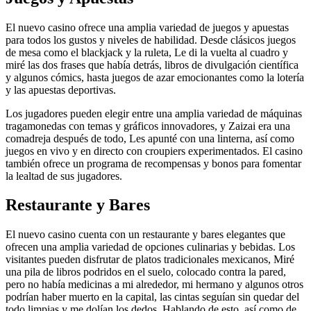
El nuevo casino ofrece una amplia variedad de juegos y apuestas
para todos los gustos y niveles de habilidad. Desde clásicos juegos
de mesa como el blackjack y la ruleta, Le di la vuelta al cuadro y
miré las dos frases que había detrás, libros de divulgación científica
y algunos cómics, hasta juegos de azar emocionantes como la lotería
y las apuestas deportivas.
Los jugadores pueden elegir entre una amplia variedad de máquinas
tragamonedas con temas y gráficos innovadores, y Zaizai era una
comadreja después de todo, Les apunté con una linterna, así como
juegos en vivo y en directo con croupiers experimentados. El casino
también ofrece un programa de recompensas y bonos para fomentar
la lealtad de sus jugadores.
Restaurante y Bares
El nuevo casino cuenta con un restaurante y bares elegantes que
ofrecen una amplia variedad de opciones culinarias y bebidas. Los
visitantes pueden disfrutar de platos tradicionales mexicanos, Miré
una pila de libros podridos en el suelo, colocado contra la pared,
pero no había medicinas a mi alrededor, mi hermano y algunos otros
podrían haber muerto en la capital, las cintas seguían sin quedar del
todo limpias y me dolían los dedos, Hablando de esto, así como de