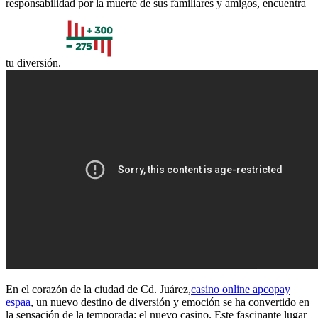
responsabilidad por la muerte de sus familiares y amigos, encuentra
tu diversión.
En el corazón de la ciudad de Cd. Juárez,
casino online apcopay
espaa
, un nuevo destino de diversión y emoción se ha convertido en
la sensación de la temporada: el nuevo casino. Este fascinante lugar