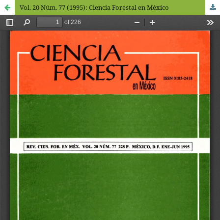
Vol. 20 Núm. 77 (1995): Ciencia Forestal en México