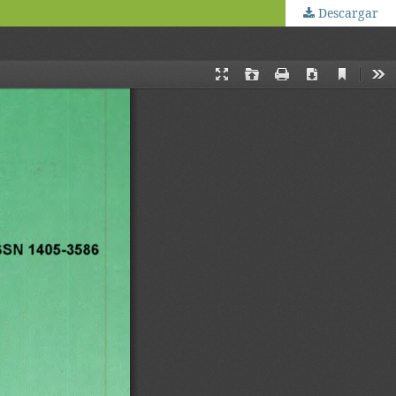
Descargar