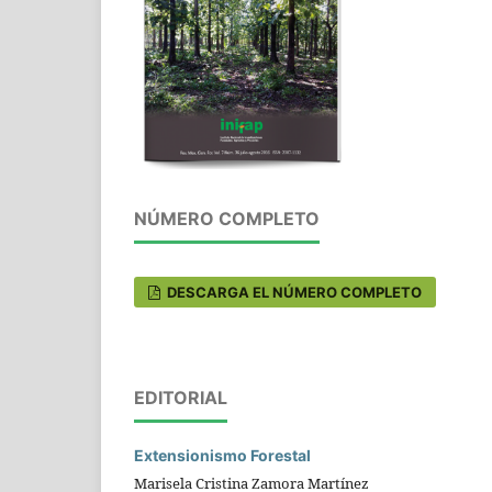
NÚMERO COMPLETO
DESCARGA EL NÚMERO COMPLETO
EDITORIAL
Extensionismo Forestal
Marisela Cristina Zamora Martínez