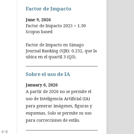
Factor de Impacto
June 9, 2026
Factor de Impacto 2025 = 1.30
Scopus based
Factor de Impacto en Simago
Journal Ranking (SJR): 0.232, que la
ubica en el quartil 3 (Q3).
Sobre el uso de IA
January 6, 2026
A partir de 2026 no se permite el
uso de Inteligencia Artificial (IA)
para generar imágenes, figuras y
esquemas. Solo se permite su uso
para correcciones de estilo.
4-6