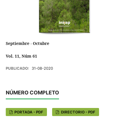
Septiembre - Octubre
Vol. 11, Núm 61
PUBLICADO:
31-08-2020
NÚMERO COMPLETO
PORTADA - PDF
DIRECTORIO - PDF