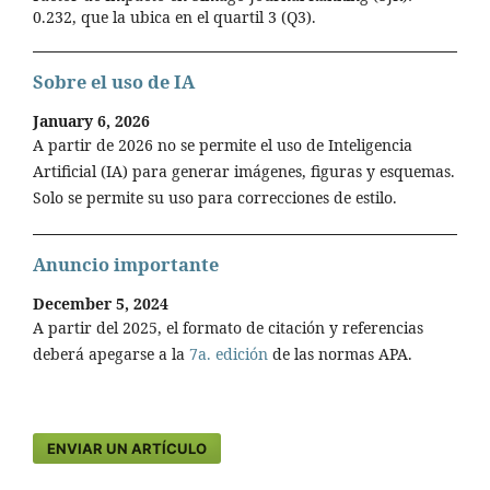
0.232, que la ubica en el quartil 3 (Q3).
Sobre el uso de IA
January 6, 2026
A partir de 2026 no se permite el uso de Inteligencia
Artificial (IA) para generar imágenes, figuras y esquemas.
Solo se permite su uso para correcciones de estilo.
Anuncio importante
December 5, 2024
A partir del 2025, el formato de citación y referencias
deberá apegarse a la
7a. edición
de las normas APA.
ENVIAR UN ARTÍCULO