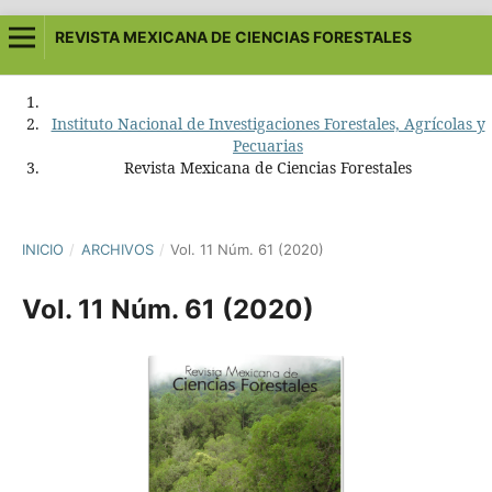
REVISTA MEXICANA DE CIENCIAS FORESTALES
Instituto Nacional de Investigaciones Forestales, Agrícolas y
Pecuarias
Revista Mexicana de Ciencias Forestales
INICIO
/
ARCHIVOS
/
Vol. 11 Núm. 61 (2020)
Vol. 11 Núm. 61 (2020)