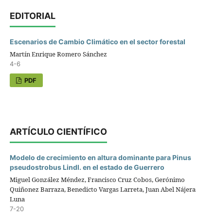
EDITORIAL
Escenarios de Cambio Climático en el sector forestal
Martín Enrique Romero Sánchez
4-6
PDF
ARTÍCULO CIENTÍFICO
Modelo de crecimiento en altura dominante para Pinus
pseudostrobus Lindl. en el estado de Guerrero
Miguel González Méndez, Francisco Cruz Cobos, Gerónimo
Quiñonez Barraza, Benedicto Vargas Larreta, Juan Abel Nájera
Luna
7-20