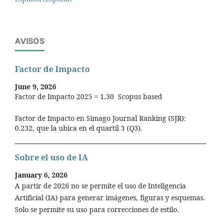
AVISOS
Factor de Impacto
June 9, 2026
Factor de Impacto 2025 = 1.30 Scopus based
Factor de Impacto en Simago Journal Ranking (SJR):
0.232, que la ubica en el quartil 3 (Q3).
Sobre el uso de IA
January 6, 2026
A partir de 2026 no se permite el uso de Inteligencia
Artificial (IA) para generar imágenes, figuras y esquemas.
Solo se permite su uso para correcciones de estilo.