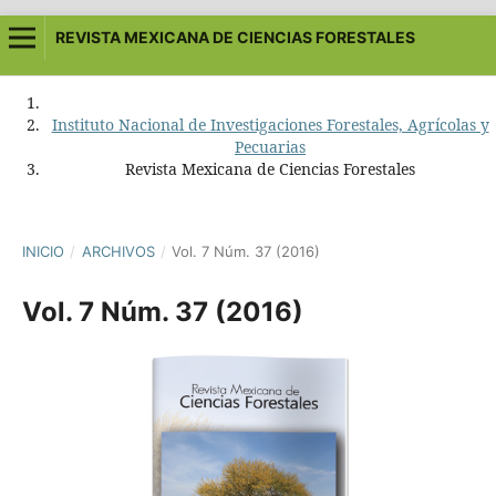
REVISTA MEXICANA DE CIENCIAS FORESTALES
Instituto Nacional de Investigaciones Forestales, Agrícolas y
Pecuarias
Revista Mexicana de Ciencias Forestales
INICIO
/
ARCHIVOS
/
Vol. 7 Núm. 37 (2016)
Vol. 7 Núm. 37 (2016)