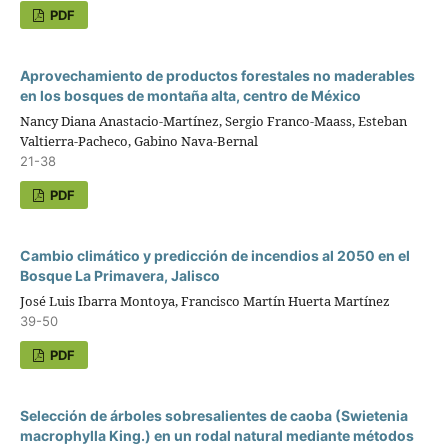
PDF
Aprovechamiento de productos forestales no maderables
en los bosques de montaña alta, centro de México
Nancy Diana Anastacio-Martínez, Sergio Franco-Maass, Esteban
Valtierra-Pacheco, Gabino Nava-Bernal
21-38
PDF
Cambio climático y predicción de incendios al 2050 en el
Bosque La Primavera, Jalisco
José Luis Ibarra Montoya, Francisco Martín Huerta Martínez
39-50
PDF
Selección de árboles sobresalientes de caoba (Swietenia
macrophylla King.) en un rodal natural mediante métodos