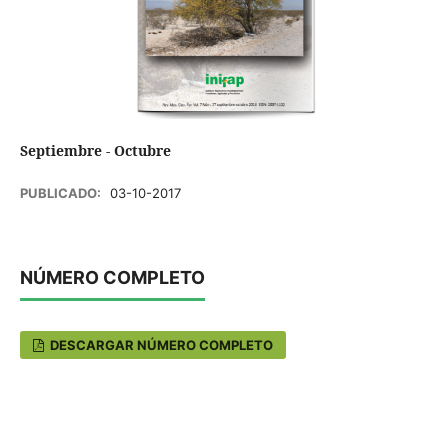
Septiembre - Octubre
PUBLICADO:
03-10-2017
NÚMERO COMPLETO
DESCARGAR NÚMERO COMPLETO