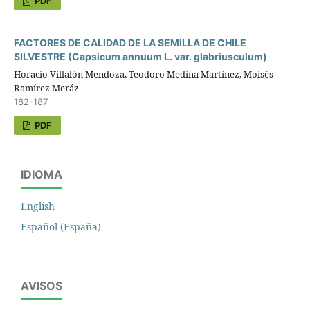
PDF
FACTORES DE CALIDAD DE LA SEMILLA DE CHILE
SILVESTRE (Capsicum annuum L. var. glabriusculum)
Horacio Villalón Mendoza, Teodoro Medina Martínez, Moisés
Ramírez Meráz
182-187
PDF
IDIOMA
English
Español (España)
AVISOS