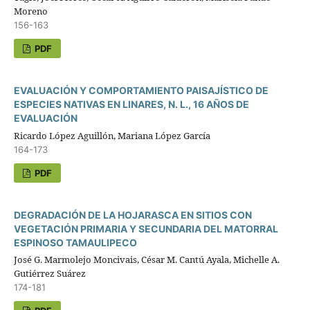
Moreno
156-163
PDF
EVALUACIÓN Y COMPORTAMIENTO PAISAJÍSTICO DE
ESPECIES NATIVAS EN LINARES, N. L., 16 AÑOS DE
EVALUACIÓN
Ricardo López Aguillón, Mariana López García
164-173
PDF
DEGRADACIÓN DE LA HOJARASCA EN SITIOS CON
VEGETACIÓN PRIMARIA Y SECUNDARIA DEL MATORRAL
ESPINOSO TAMAULIPECO
José G. Marmolejo Moncivais, César M. Cantú Ayala, Michelle A.
Gutiérrez Suárez
174-181