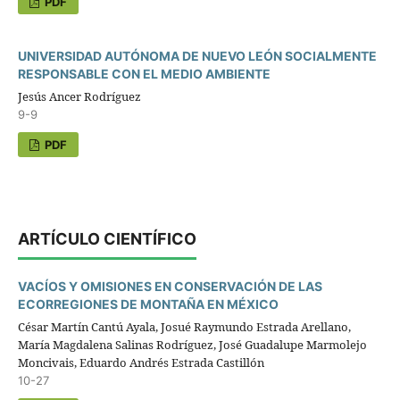
PDF
UNIVERSIDAD AUTÓNOMA DE NUEVO LEÓN SOCIALMENTE
RESPONSABLE CON EL MEDIO AMBIENTE
Jesús Ancer Rodríguez
9-9
PDF
ARTÍCULO CIENTÍFICO
VACÍOS Y OMISIONES EN CONSERVACIÓN DE LAS
ECORREGIONES DE MONTAÑA EN MÉXICO
César Martín Cantú Ayala, Josué Raymundo Estrada Arellano,
María Magdalena Salinas Rodríguez, José Guadalupe Marmolejo
Moncivais, Eduardo Andrés Estrada Castillón
10-27