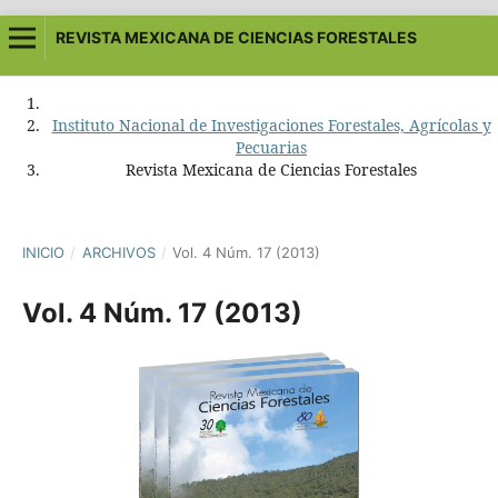
REVISTA MEXICANA DE CIENCIAS FORESTALES
Instituto Nacional de Investigaciones Forestales, Agrícolas y
Pecuarias
Revista Mexicana de Ciencias Forestales
INICIO
/
ARCHIVOS
/
Vol. 4 Núm. 17 (2013)
Vol. 4 Núm. 17 (2013)