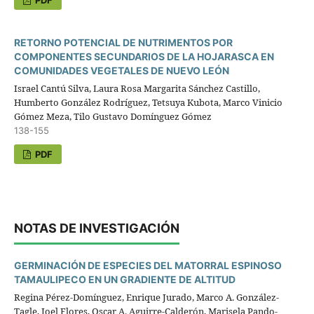
RETORNO POTENCIAL DE NUTRIMENTOS POR
COMPONENTES SECUNDARIOS DE LA HOJARASCA EN
COMUNIDADES VEGETALES DE NUEVO LEÓN
Israel Cantú Silva, Laura Rosa Margarita Sánchez Castillo,
Humberto González Rodríguez, Tetsuya Kubota, Marco Vinicio
Gómez Meza, Tilo Gustavo Domínguez Gómez
138-155
PDF
NOTAS DE INVESTIGACIÓN
GERMINACIÓN DE ESPECIES DEL MATORRAL ESPINOSO
TAMAULIPECO EN UN GRADIENTE DE ALTITUD
Regina Pérez-Domínguez, Enrique Jurado, Marco A. González-
Tagle, Joel Flores, Oscar A. Aguirre-Calderón, Marisela Pando-