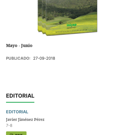
Mayo - Junio
PUBLICADO:
27-09-2018
EDITORIAL
EDITORIAL
Javier Jiménez Pérez
7-8