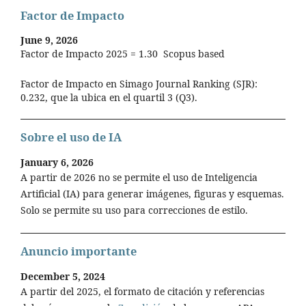
Factor de Impacto
June 9, 2026
Factor de Impacto 2025 = 1.30 Scopus based
Factor de Impacto en Simago Journal Ranking (SJR):
0.232, que la ubica en el quartil 3 (Q3).
Sobre el uso de IA
January 6, 2026
A partir de 2026 no se permite el uso de Inteligencia
Artificial (IA) para generar imágenes, figuras y esquemas.
Solo se permite su uso para correcciones de estilo.
Anuncio importante
December 5, 2024
A partir del 2025, el formato de citación y referencias