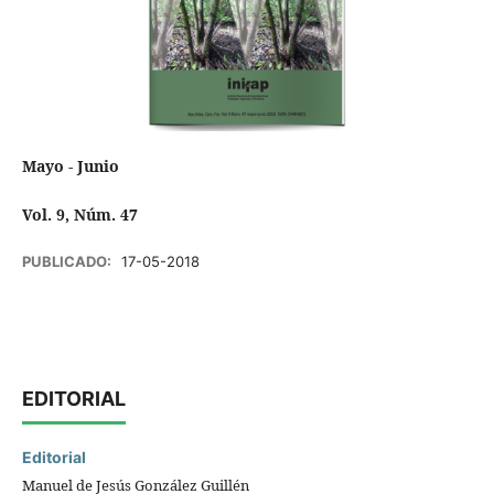
Mayo - Junio
Vol. 9, Núm. 47
PUBLICADO:
17-05-2018
EDITORIAL
Editorial
Manuel de Jesús González Guillén