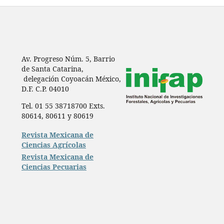
Av. Progreso Núm. 5, Barrio
de Santa Catarina,
delegación Coyoacán México,
D.F. C.P. 04010
Tel. 01 55 38718700 Exts.
80614, 80611 y 80619
Revista Mexicana de
Ciencias Agrícolas
Revista Mexicana de
Ciencias Pecuarias