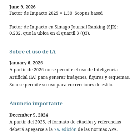
June 9, 2026
Factor de Impacto 2025 = 1.30 Scopus based
Factor de Impacto en Simago Journal Ranking (SJR):
0.232, que la ubica en el quartil 3 (Q3).
Sobre el uso de IA
January 6, 2026
A partir de 2026 no se permite el uso de Inteligencia
Artificial (IA) para generar imágenes, figuras y esquemas.
Solo se permite su uso para correcciones de estilo.
Anuncio importante
December 5, 2024
A partir del 2025, el formato de citación y referencias
deberá apegarse a la
7a. edición
de las normas APA.