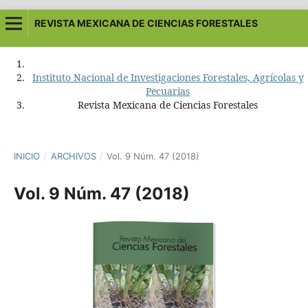
REVISTA MEXICANA DE CIENCIAS FORESTALES
Instituto Nacional de Investigaciones Forestales, Agrícolas y
Pecuarias
Revista Mexicana de Ciencias Forestales
INICIO
/
ARCHIVOS
/
Vol. 9 Núm. 47 (2018)
Vol. 9 Núm. 47 (2018)