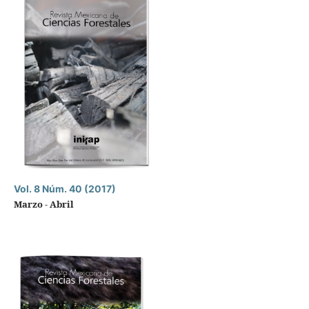
Vol. 8 Núm. 40 (2017)
Marzo - Abril