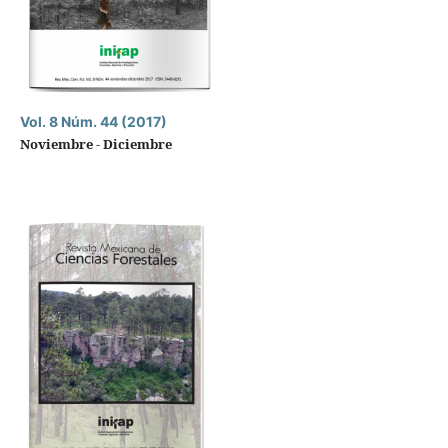
Vol. 8 Núm. 44 (2017)
Noviembre - Diciembre