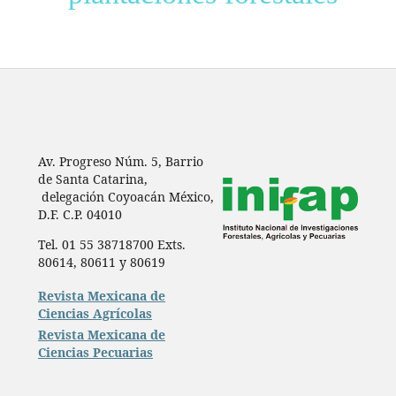
Av. Progreso Núm. 5, Barrio
de Santa Catarina,
delegación Coyoacán México,
D.F. C.P. 04010
Tel. 01 55 38718700 Exts.
80614, 80611 y 80619
Revista Mexicana de
Ciencias Agrícolas
Revista Mexicana de
Ciencias Pecuarias