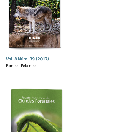
Vol. 8 Núm. 39 (2017)
Enero - Febrero