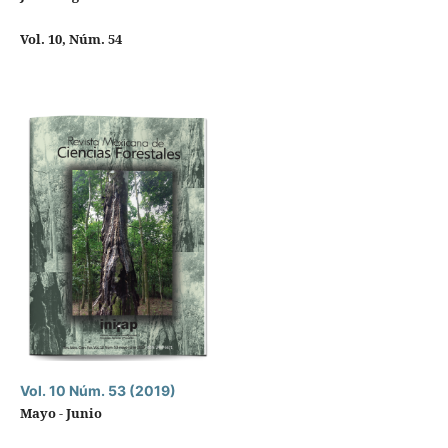
Vol. 10, Núm. 54
Vol. 10 Núm. 53 (2019)
Mayo - Junio