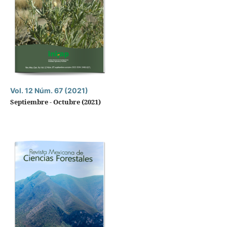
Vol. 12 Núm. 67 (2021)
Septiembre - Octubre (2021)