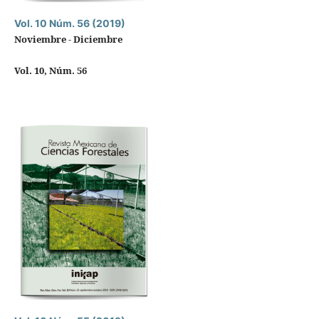
Vol. 10 Núm. 56 (2019)
Noviembre - Diciembre
Vol. 10, Núm. 56