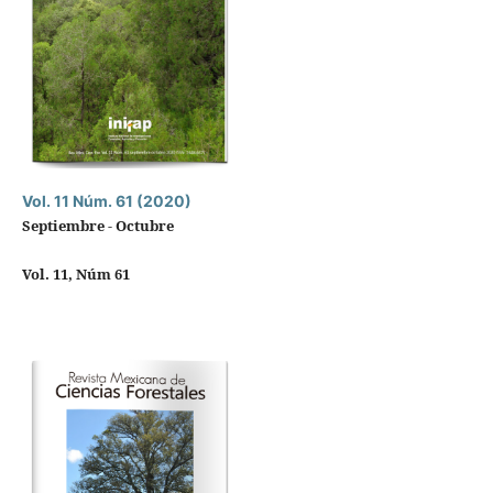
Vol. 11 Núm. 61 (2020)
Septiembre - Octubre
Vol. 11, Núm 61