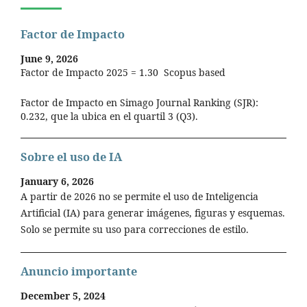
Factor de Impacto
June 9, 2026
Factor de Impacto 2025 = 1.30 Scopus based
Factor de Impacto en Simago Journal Ranking (SJR):
0.232, que la ubica en el quartil 3 (Q3).
Sobre el uso de IA
January 6, 2026
A partir de 2026 no se permite el uso de Inteligencia
Artificial (IA) para generar imágenes, figuras y esquemas.
Solo se permite su uso para correcciones de estilo.
Anuncio importante
December 5, 2024