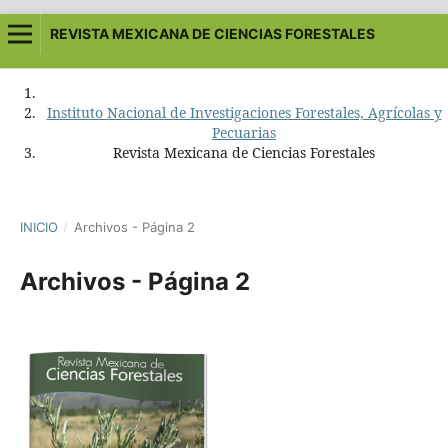
REVISTA MEXICANA DE CIENCIAS FORESTALES
Instituto Nacional de Investigaciones Forestales, Agrícolas y
Pecuarias
Revista Mexicana de Ciencias Forestales
INICIO
/
Archivos - Página 2
Archivos - Página 2