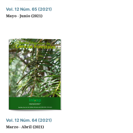
Vol. 12 Núm. 65 (2021)
Mayo - Junio (2021)
Vol. 12 Núm. 64 (2021)
Marzo - Abril (2021)