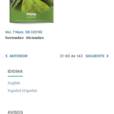
Vol. 7 Núm. 38 (2016)
Noviembre - Diciembre
ANTERIOR
31-60 de 143
SIGUIENTE
IDIOMA
English
Español (España)
AVISOS