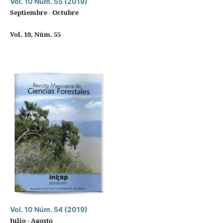
Vol. 10 Núm. 55 (2019)
Septiembre - Octubre
Vol. 10, Núm. 55
Vol. 10 Núm. 54 (2019)
Julio - Agosto