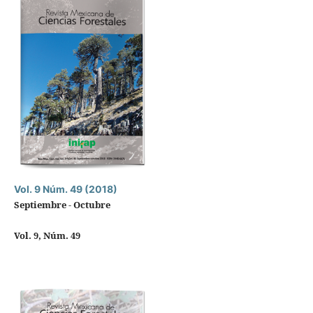
Vol. 9 Núm. 49 (2018)
Septiembre - Octubre
Vol. 9, Núm. 49