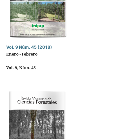
Vol. 9 Núm. 45 (2018)
Enero - Febrero
Vol. 9, Núm. 45