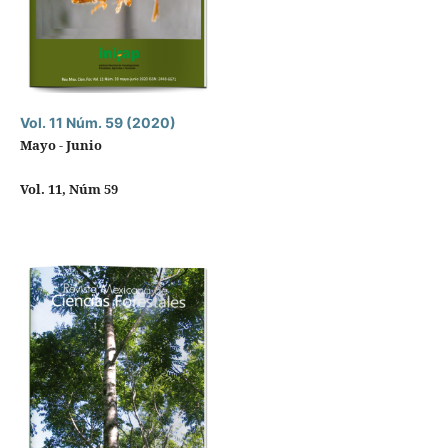
Vol. 11 Núm. 59 (2020)
Mayo - Junio
Vol. 11, Núm 59