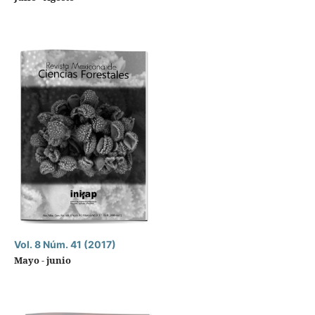
Vol. 8 Núm. 41 (2017)
Mayo - junio