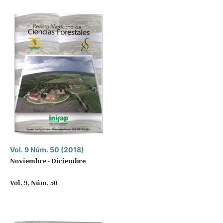
Vol. 9 Núm. 50 (2018)
Noviembre - Diciembre
Vol. 9, Núm. 50