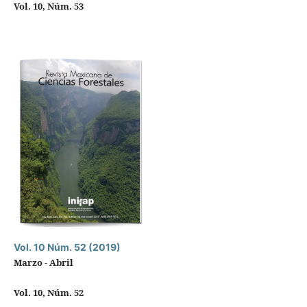
Vol. 10, Núm. 53
Vol. 10 Núm. 52 (2019)
Marzo - Abril
Vol. 10, Núm. 52