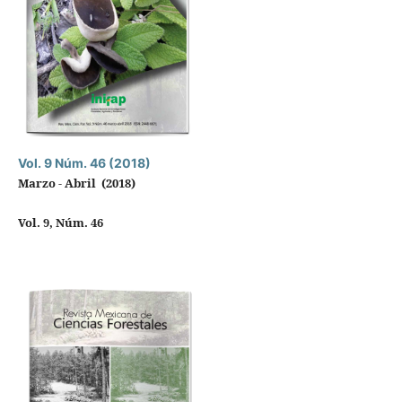
Vol. 9 Núm. 46 (2018)
Marzo - Abril (2018)
Vol. 9, Núm. 46