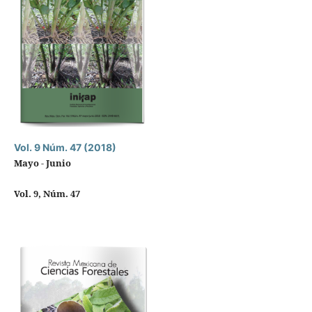
Vol. 9 Núm. 47 (2018)
Mayo - Junio
Vol. 9, Núm. 47