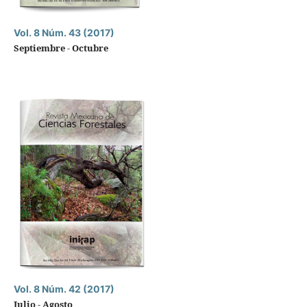
Vol. 8 Núm. 43 (2017)
Septiembre - Octubre
Vol. 8 Núm. 42 (2017)
Julio - Agosto