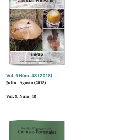
Vol. 9 Núm. 48 (2018)
Julio - Agosto (2018)
Vol. 9, Núm. 48