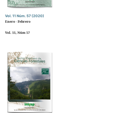
Vol. 11 Núm. 57 (2020)
Enero - Febrero
Vol. 11, Núm 57