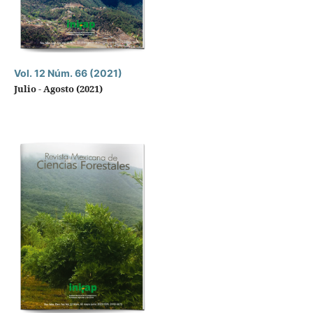
Vol. 12 Núm. 66 (2021)
Julio - Agosto (2021)