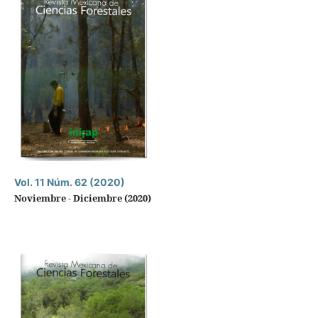
Vol. 11 Núm. 62 (2020)
Noviembre - Diciembre (2020)