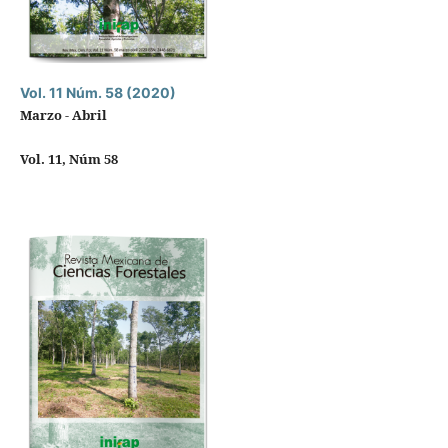
Vol. 11 Núm. 58 (2020)
Marzo - Abril
Vol. 11, Núm 58