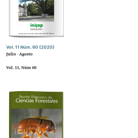
Vol. 11 Núm. 60 (2020)
Julio - Agosto
Vol. 11, Núm 60