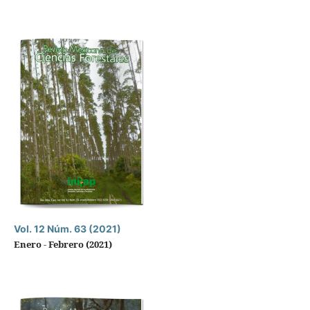
Vol. 12 Núm. 63 (2021)
Enero - Febrero (2021)