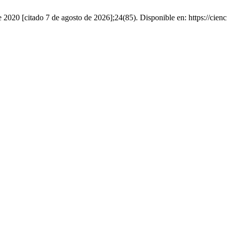
0 [citado 7 de agosto de 2026];24(85). Disponible en: https://ciencia