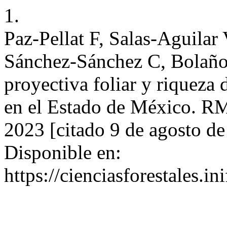
1.
Paz-Pellat F, Salas-Aguilar
Sánchez-Sánchez C, Bolañ
proyectiva foliar y riqueza 
en el Estado de México. RM
2023 [citado 9 de agosto d
Disponible en:
https://cienciasforestales.i