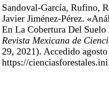
Sandoval-García, Rufino, R
Javier Jiménez-Pérez. «Aná
En La Cobertura Del Suelo
Revista Mexicana de Cienci
29, 2021). Accedido agosto
https://cienciasforestales.i