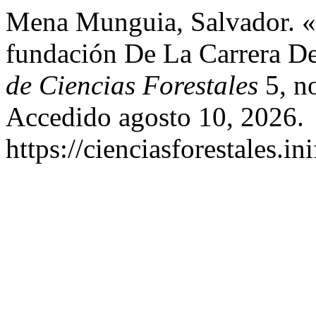
Mena Munguia, Salvador. «
fundación De La Carrera D
de Ciencias Forestales
5, n
Accedido agosto 10, 2026.
https://cienciasforestales.i