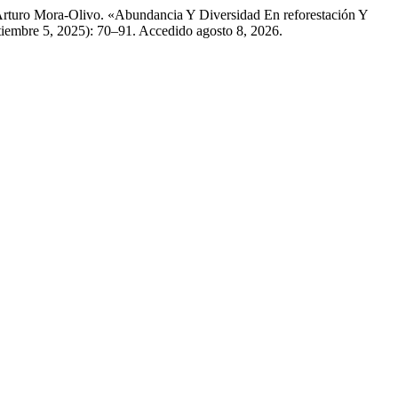
Arturo Mora-Olivo. «Abundancia Y Diversidad En reforestación Y
tiembre 5, 2025): 70–91. Accedido agosto 8, 2026.