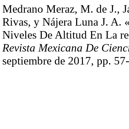
Medrano Meraz, M. de J., Ja
Rivas, y Nájera Luna J. A. 
Niveles De Altitud En La re
Revista Mexicana De Cienci
septiembre de 2017, pp. 57