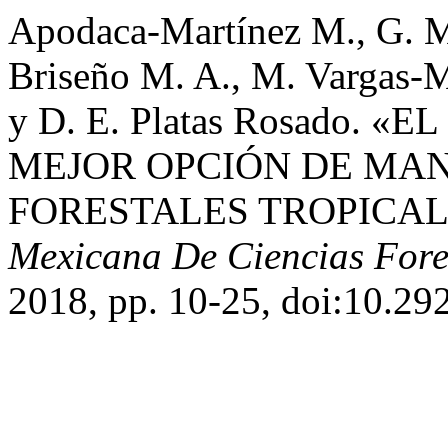
Apodaca-Martínez M., G. 
Briseño M. A., M. Vargas-M
y D. E. Platas Rosado.
MEJOR OPCIÓN DE MAN
FORESTALES TROPICAL
Mexicana De Ciencias Fore
2018, pp. 10-25, doi:10.29