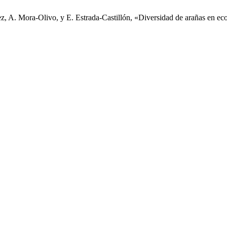
 A. Mora-Olivo, y E. Estrada-Castillón, «Diversidad de arañas en ecosi