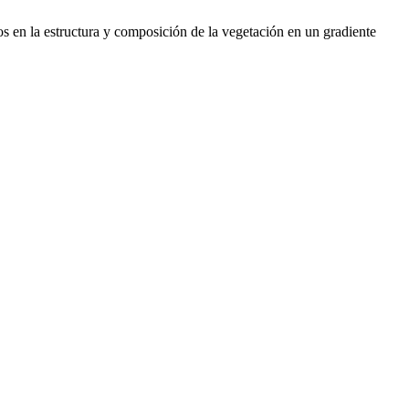
os en la estructura y composición de la vegetación en un gradiente