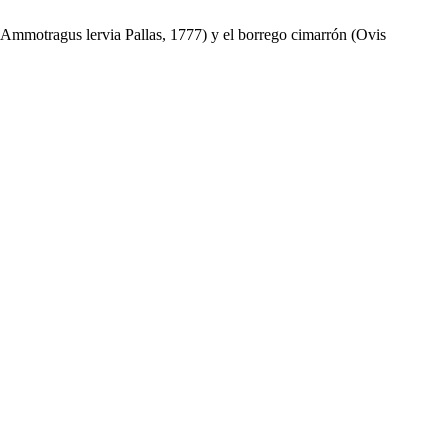
 (Ammotragus lervia Pallas, 1777) y el borrego cimarrón (Ovis