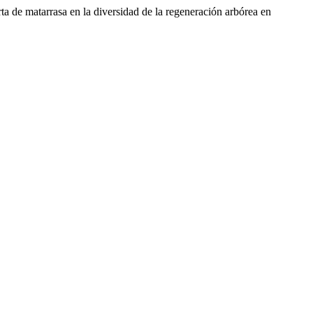
ta de matarrasa en la diversidad de la regeneración arbórea en