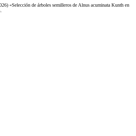
(2026) «Selección de árboles semilleros de Alnus acuminata Kunth en
.