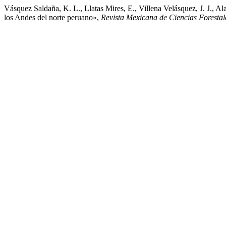
Vásquez Saldaña, K. L., Llatas Mires, E., Villena Velásquez, J. J., 
los Andes del norte peruano»,
Revista Mexicana de Ciencias Forestal